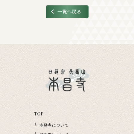
一覧へ戻る
TOP
本昌寺について