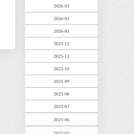
2026-03
2026-02
2026-01
2025-12
2025-11
2025-10
2025-09
2025-08
2025-07
2025-06
2025-05