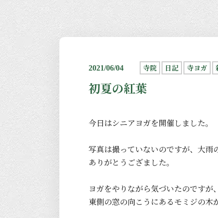
寺院
日記
寺ヨガ
2021/06/04
初夏の紅葉
今日はシニアヨガを開催しました。
写真は撮っていないのですが、大雨
ありがとうござました。
ヨガをやりながら気づいたのですが
東側の窓の向こうにあるモミジの木