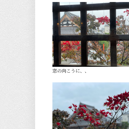
窓の向こうに、、