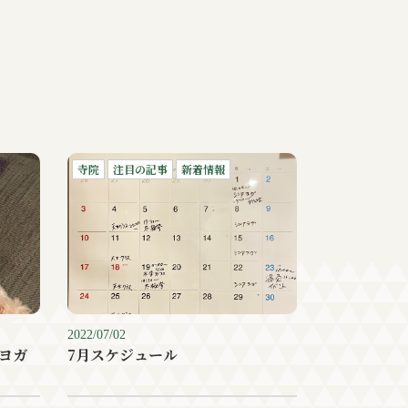
寺院
注目の記事
新着情報
2022/07/02
ヨガ
7月スケジュール