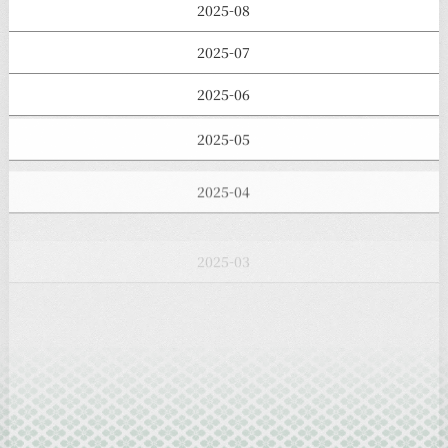
2025-08
2025-07
2025-06
2025-05
2025-04
2025-03
2025-02
2025-01
2024-12
2024-11
2024-10