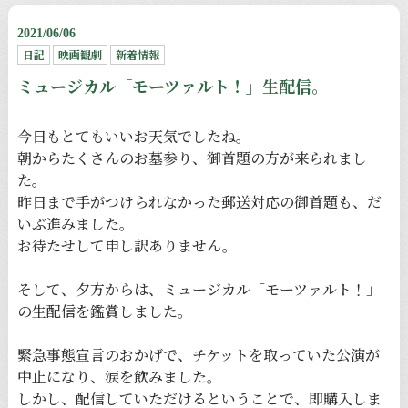
2021/06/06
日記
映画観劇
新着情報
ミュージカル「モーツァルト！」生配信。
今日もとてもいいお天気でしたね。
朝からたくさんのお墓参り、御首題の方が来られまし
た。
昨日まで手がつけられなかった郵送対応の御首題も、だ
いぶ進みました。
お待たせして申し訳ありません。
そして、夕方からは、ミュージカル「モーツァルト！」
の生配信を鑑賞しました。
緊急事態宣言のおかげで、チケットを取っていた公演が
中止になり、涙を飲みました。
しかし、配信していただけるということで、即購入しま