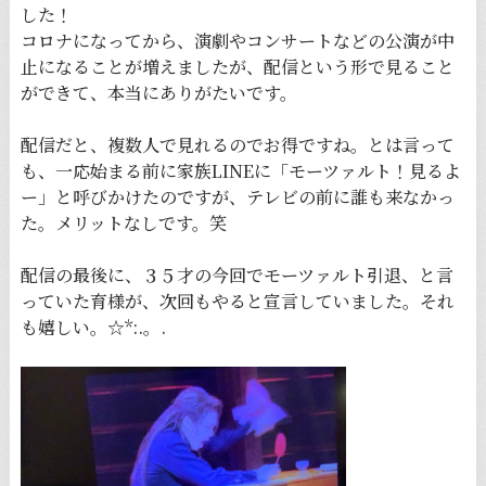
した！
コロナになってから、演劇やコンサートなどの公演が中
止になることが増えましたが、配信という形で見ること
ができて、本当にありがたいです。
配信だと、複数人で見れるのでお得ですね。とは言って
も、一応始まる前に家族LINEに「モーツァルト！見るよ
ー」と呼びかけたのですが、テレビの前に誰も来なかっ
た。メリットなしです。笑
配信の最後に、３５才の今回でモーツァルト引退、と言
っていた育様が、次回もやると宣言していました。それ
も嬉しい。☆*:.。.