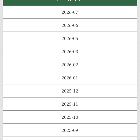
2026-07
2026-06
2026-05
2026-03
2026-02
2026-01
2025-12
2025-11
2025-10
2025-09