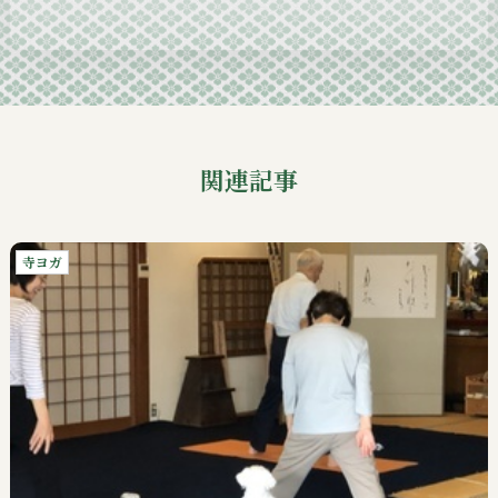
2024-09
関連記事
寺ヨガ