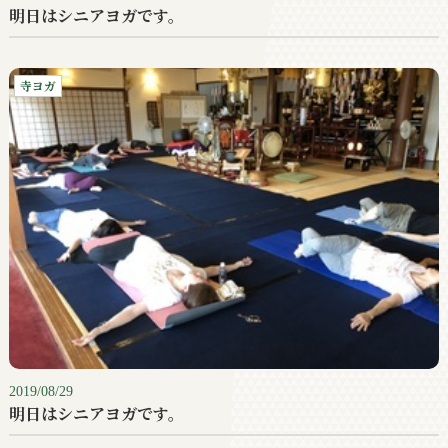
明日はシニアヨガです。
寺ヨガ
2019/08/29
明日はシニアヨガです。