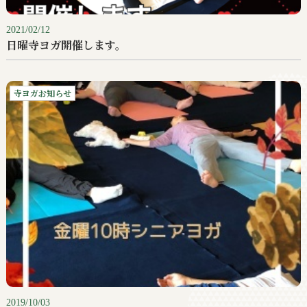
2021/02/12
日曜寺ヨガ開催します。
寺ヨガお知らせ
2019/10/03