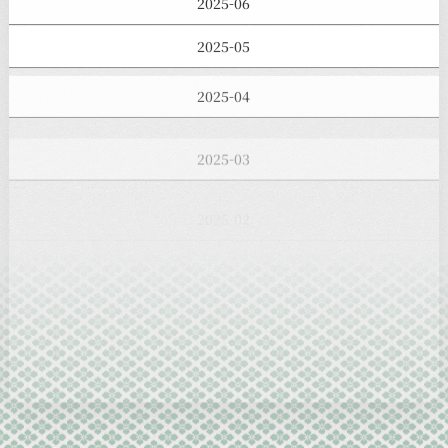
2025-06
2025-05
2025-04
2025-03
2025-02
2025-01
2024-12
2024-11
2024-10
2024-09