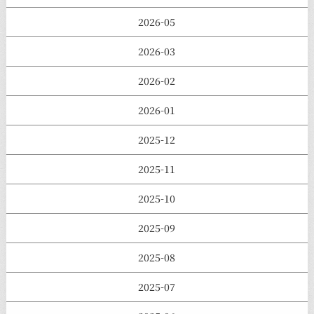
2026-05
2026-03
2026-02
2026-01
2025-12
2025-11
2025-10
2025-09
2025-08
2025-07