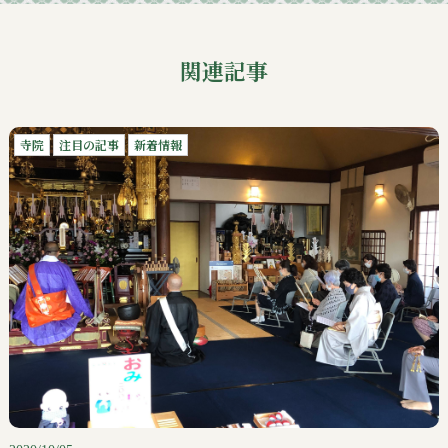
関連記事
寺院
注目の記事
新着情報