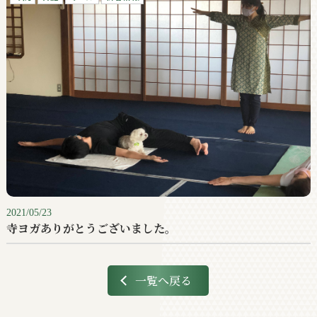
2021/05/23
寺ヨガありがとうございました。
一覧へ戻る