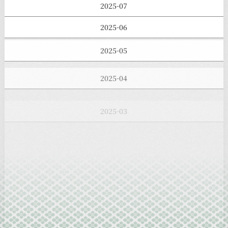
2025-07
2025-06
2025-05
2025-04
2025-03
2025-02
2025-01
2024-12
2024-11
2024-10
2024-09