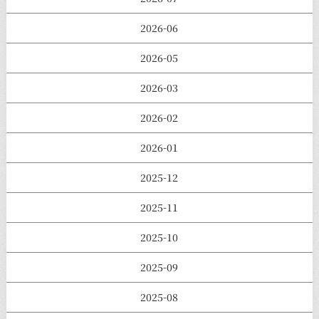
2026-06
2026-05
2026-03
2026-02
2026-01
2025-12
2025-11
2025-10
2025-09
2025-08