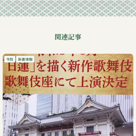
関連記事
寺院
新着情報