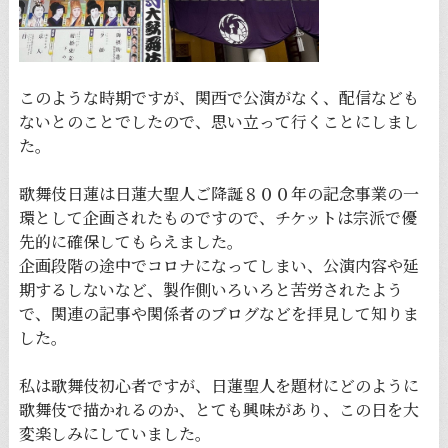
このような時期ですが、関西で公演がなく、配信なども
ないとのことでしたので、思い立って行くことにしまし
た。
歌舞伎日蓮は日蓮大聖人ご降誕８００年の記念事業の一
環として企画されたものですので、チケットは宗派で優
先的に確保してもらえました。
企画段階の途中でコロナになってしまい、公演内容や延
期するしないなど、製作側いろいろと苦労されたよう
で、関連の記事や関係者のブログなどを拝見して知りま
した。
私は歌舞伎初心者ですが、日蓮聖人を題材にどのように
歌舞伎で描かれるのか、とても興味があり、この日を大
変楽しみにしていました。