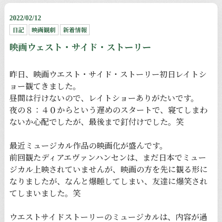
2022/02/12
日記
映画観劇
新着情報
映画ウェスト・サイド・ストーリー
昨日、映画ウエスト・サイド・ストーリー初日レイトシ
ョー観てきました。
昼間は行けないので、レイトショーありがたいです。
夜の８：４０からという遅めのスタートで、寝てしまわ
ないか心配でしたが、最後まで釘付けでした。笑
最近ミュージカル作品の映画化が盛んです。
前回観たディアエヴァンハンセンは、まだ日本でミュー
ジカル上映されていませんが、映画の方を先に観る形に
なりましたが、なんと爆睡してしまい、友達に爆笑され
てしまいました。笑
ウエストサイドストーリーのミュージカルは、内容が過