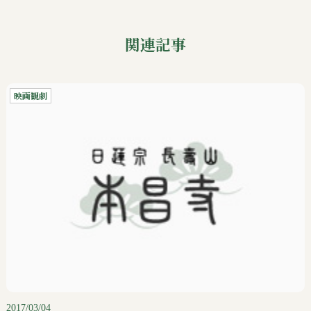
関連記事
映画観劇
2017/03/04