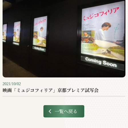
2021/10/02
映画「ミュジコフィリア」京都プレミア試写会
一覧へ戻る