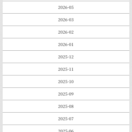
2026-05
2026-03
2026-02
2026-01
2025-12
2025-11
2025-10
2025-09
2025-08
2025-07
2025-06