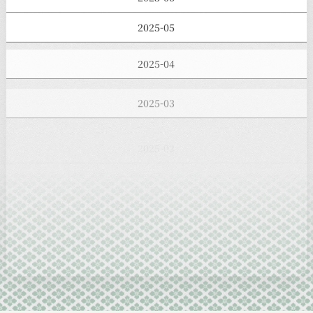
2025-05
2025-04
2025-03
2025-02
2025-01
2024-12
2024-11
2024-10
2024-09