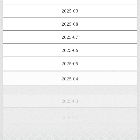
2025-09
2025-08
2025-07
2025-06
2025-05
2025-04
2025-03
2025-02
2025-01
2024-12