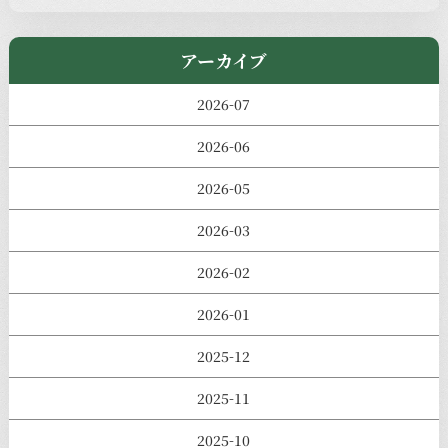
アーカイブ
2026-07
2026-06
2026-05
2026-03
2026-02
2026-01
2025-12
2025-11
2025-10