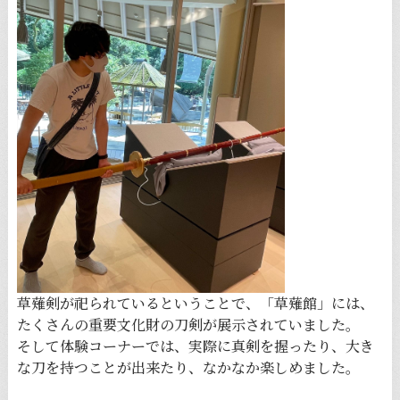
草薙剣が祀られているということで、「草薙館」には、
たくさんの重要文化財の刀剣が展示されていました。
そして体験コーナーでは、実際に真剣を握ったり、大き
な刀を持つことが出来たり、なかなか楽しめました。