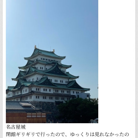
名古屋城
閉館ギリギリで行ったので、ゆっくりは見れなかったの