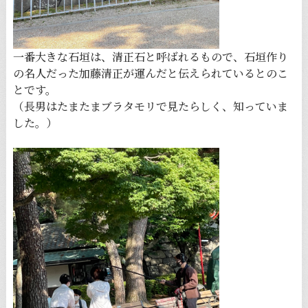
一番大きな石垣は、清正石と呼ばれるもので、石垣作り
の名人だった加藤清正が運んだと伝えられているとのこ
とです。
（長男はたまたまブラタモリで見たらしく、知っていま
した。）