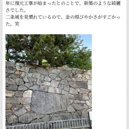
年に復元工事が始まったとのことで、新築のような綺麗
さでした。
二条城を見慣れているので、金の煌びやかさがすごかっ
た。笑