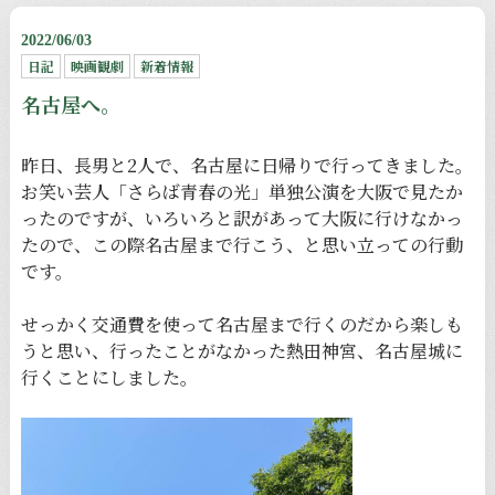
2022/06/03
日記
映画観劇
新着情報
名古屋へ。
昨日、長男と2人で、名古屋に日帰りで行ってきました。
お笑い芸人「さらば青春の光」単独公演を大阪で見たか
ったのですが、いろいろと訳があって大阪に行けなかっ
たので、この際名古屋まで行こう、と思い立っての行動
です。
せっかく交通費を使って名古屋まで行くのだから楽しも
うと思い、行ったことがなかった熱田神宮、名古屋城に
行くことにしました。