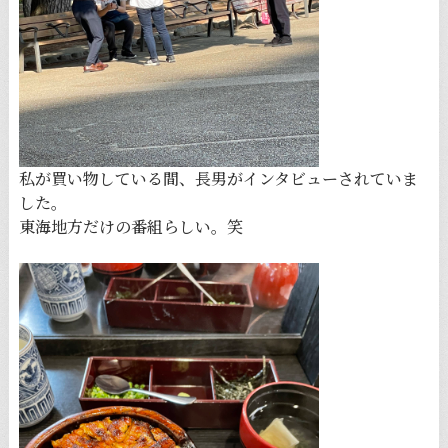
私が買い物している間、長男がインタビューされていま
した。
東海地方だけの番組らしい。笑