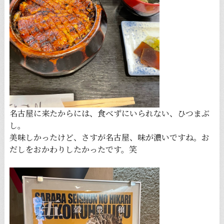
名古屋に来たからには、食べずにいられない、ひつまぶ
し。
美味しかったけど、さすが名古屋、味が濃いですね。お
だしをおかわりしたかったです。笑