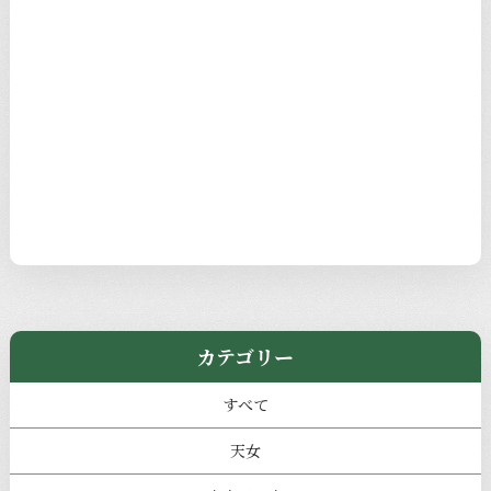
カテゴリー
すべて
天女