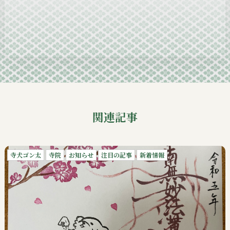
2024-11
2024-10
2024-09
関連記事
寺犬ゴン太
寺院
お知らせ
注目の記事
新着情報