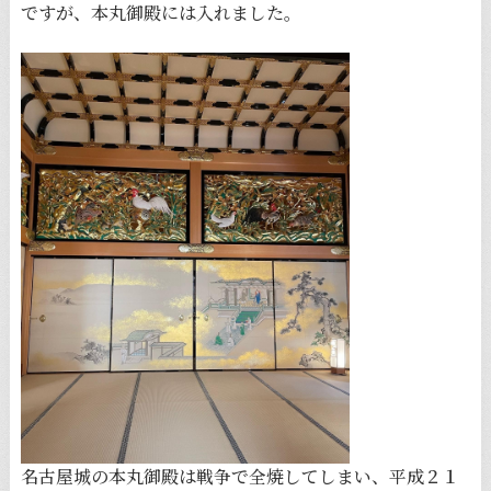
ですが、本丸御殿には入れました。
名古屋城の本丸御殿は戦争で全焼してしまい、平成２１