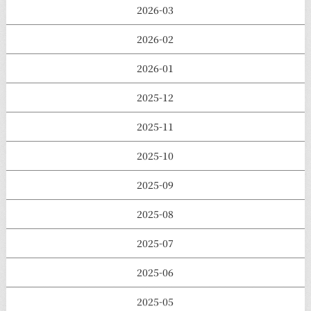
2026-03
2026-02
2026-01
2025-12
2025-11
2025-10
2025-09
2025-08
2025-07
2025-06
2025-05