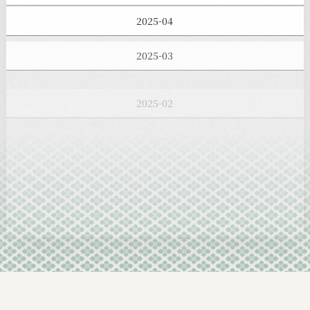
2025-04
2025-03
2025-02
2025-01
2024-12
2024-11
2024-10
2024-09