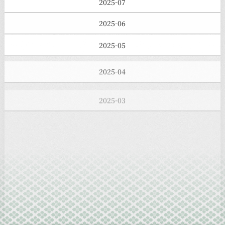
2025-07
2025-06
2025-05
2025-04
2025-03
2025-02
2025-01
2024-12
2024-11
2024-10
2024-09