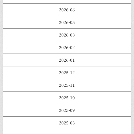
2026-06
2026-05
2026-03
2026-02
2026-01
2025-12
2025-11
2025-10
2025-09
2025-08