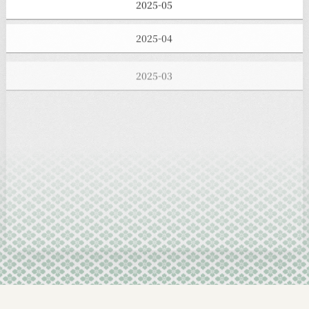
2025-05
2025-04
2025-03
2025-02
2025-01
2024-12
2024-11
2024-10
2024-09