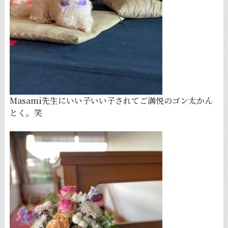
Masami先生にいい子いい子されてご満悦のゴン太かん
とく。笑