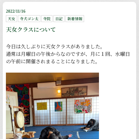
2022/11/16
天女
寺犬ゴン太
寺院
日記
新着情報
天女クラスについて
今日は久しぶりに天女クラスがありました。
通常は月曜日の午後からなのですが、月に１回、水曜日
の午前に開催されまることになりました。