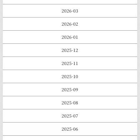
2026-03
2026-02
2026-01
2025-12
2025-11
2025-10
2025-09
2025-08
2025-07
2025-06