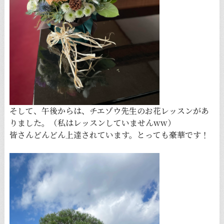
そして、午後からは、チエゾウ先生のお花レッスンがあ
りました。（私はレッスンしていませんww）
皆さんどんどん上達されています。とっても豪華です！