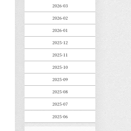
2026-03
2026-02
2026-01
2025-12
2025-11
2025-10
2025-09
2025-08
2025-07
2025-06
2025-05