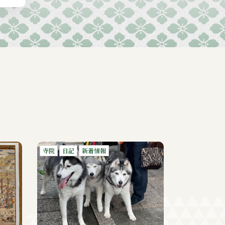
寺院
日記
新着情報