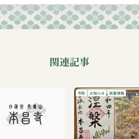
関連記事
寺院
お知らせ
新着情報