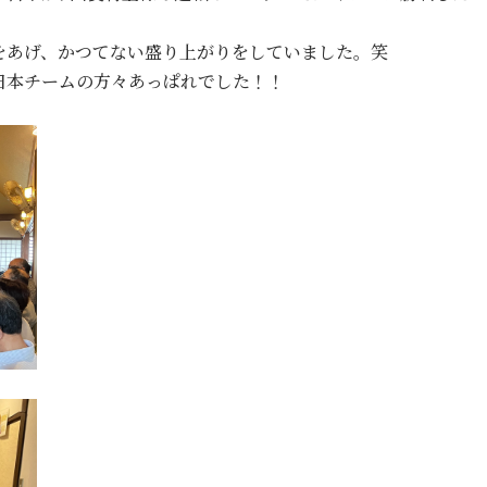
をあげ、かつてない盛り上がりをしていました。笑
日本チームの方々あっぱれでした！！