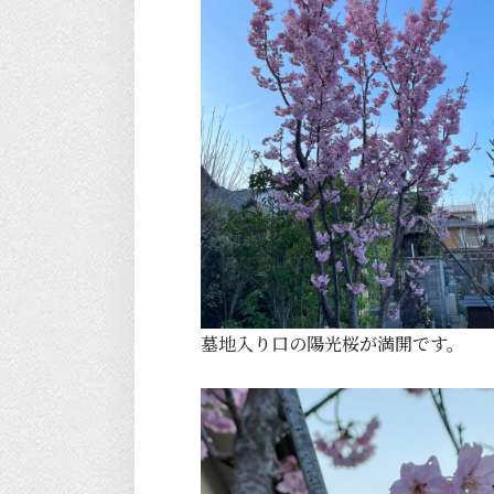
墓地入り口の陽光桜が満開です。