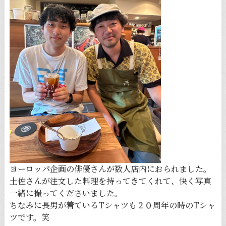
ヨーロッパ企画の俳優さんが数人店内におられました。
土佐さんが注文した料理を持ってきてくれて、快く写真
一緒に撮ってくださいました。
ちなみに長男が着ているTシャツも２０周年の時のTシャ
ツです。笑