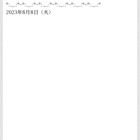
*:._.:*~*:._.:*~*:._.:*~*:._.:*~*:._.:*~*:._.:*
2023年8月8日（火）