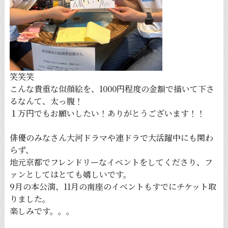
笑笑笑
こんな貴重な似顔絵を、1000円程度の金額で描いて下さ
るなんて、太っ腹！
１万円でもお願いしたい！ありがとうございます！！
俳優のみなさん大河ドラマや連ドラで大活躍中にも関わ
らず、
地元京都でフレンドリーなイベントをしてくださり、フ
ァンとしてはとても嬉しいです。
9月の本公演、11月の南座のイベントもすでにチケット取
りました。
楽しみです。。。