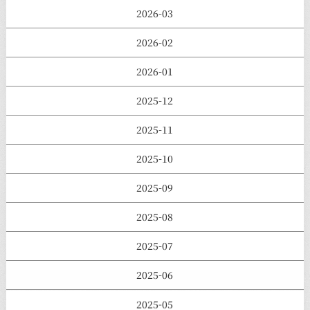
2026-03
2026-02
2026-01
2025-12
2025-11
2025-10
2025-09
2025-08
2025-07
2025-06
2025-05