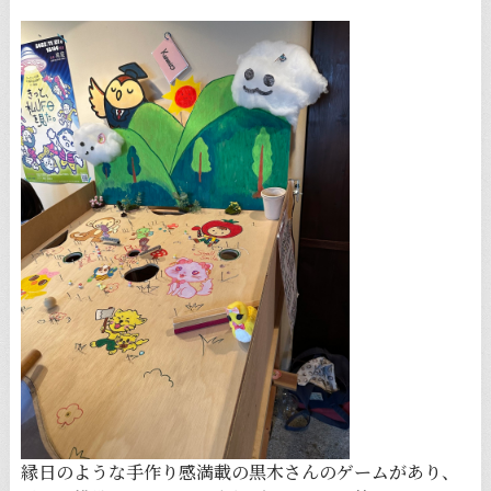
縁日のような手作り感満載の黒木さんのゲームがあり、