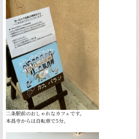
二条駅前のおしゃれなカフェです。
本昌寺からは自転車で5分。