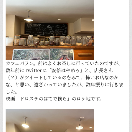
カフェパラン。前はよくお茶しに行っていたのですが、
数年前にTwitterに「安倍はやめろ」と、店長さん
（？）がツイートしているのをみて、怖いお店なのか
な、と思い、遠ざかっていましたが、数年振りに行きま
した。
映画「ドロステのはてで僕ら」のロケ地です。