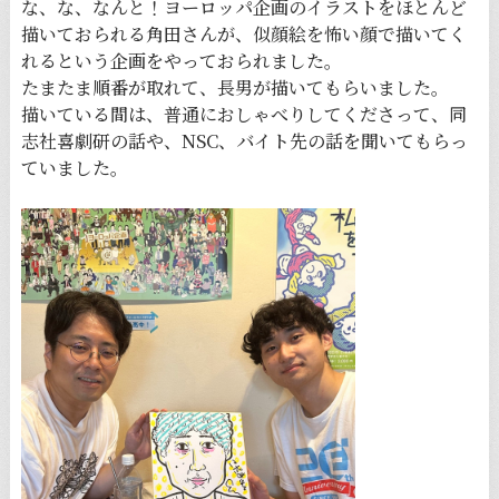
な、な、なんと！ヨーロッパ企画のイラストをほとんど
描いておられる角田さんが、似顔絵を怖い顔で描いてく
れるという企画をやっておられました。
たまたま順番が取れて、長男が描いてもらいました。
描いている間は、普通におしゃべりしてくださって、同
志社喜劇研の話や、NSC、バイト先の話を聞いてもらっ
ていました。