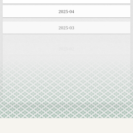
2025-04
2025-03
2025-02
2025-01
2024-12
2024-11
2024-10
2024-09