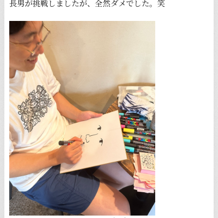
長男が挑戦しましたが、全然ダメでした。笑