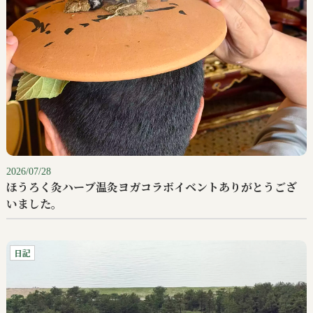
2026/07/28
ほうろく灸ハーブ温灸ヨガコラボイベントありがとうござ
いました。
日記