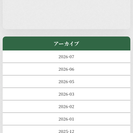
児玉工具店
きのえねまるしぇ
アーカイブ
2026-07
2026-06
2026-05
2026-03
2026-02
2026-01
2025-12