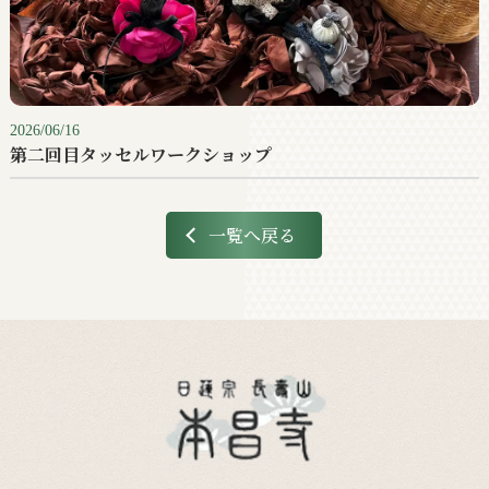
2026/06/16
第二回目タッセルワークショップ
一覧へ戻る