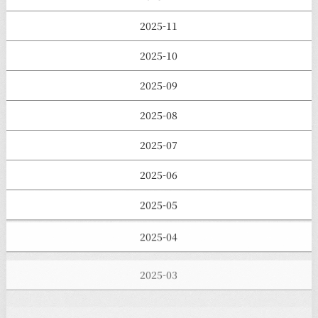
2025-11
2025-10
2025-09
2025-08
2025-07
2025-06
2025-05
2025-04
2025-03
2025-02