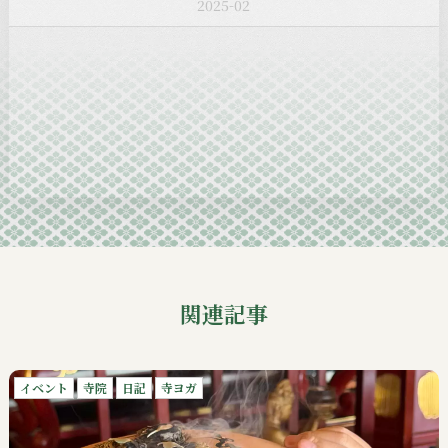
2025-01
2024-12
2024-11
2024-10
2024-09
関連記事
イベント
寺院
日記
寺ヨガ