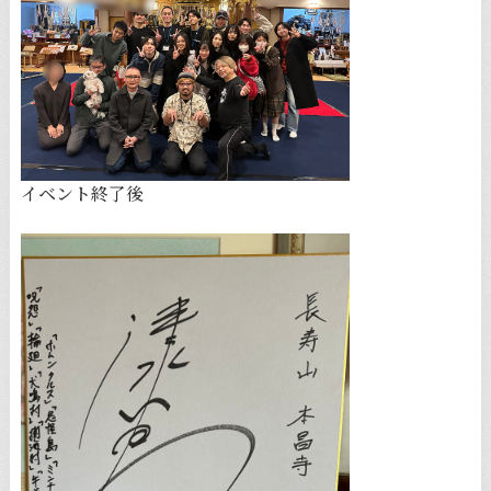
イベント終了後