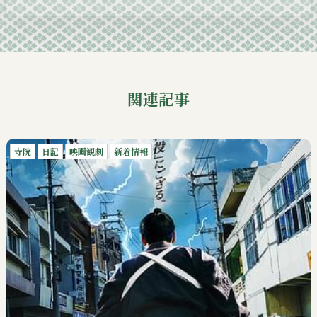
2024-09
関連記事
寺院
日記
映画観劇
新着情報