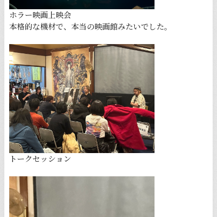
ホラー映画上映会
本格的な機材で、本当の映画館みたいでした。
トークセッション