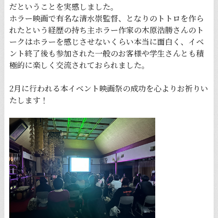
だということを実感しました。
ホラー映画で有名な清水崇監督、となりのトトロを作ら
れたという経歴の持ち主ホラー作家の木原浩勝さんのト
ークはホラーを感じさせないくらい本当に面白く、イベ
ント終了後も参加された一般のお客様や学生さんとも積
極的に楽しく交流されておられました。
2月に行われる本イベント映画祭の成功を心よりお祈りい
たします！