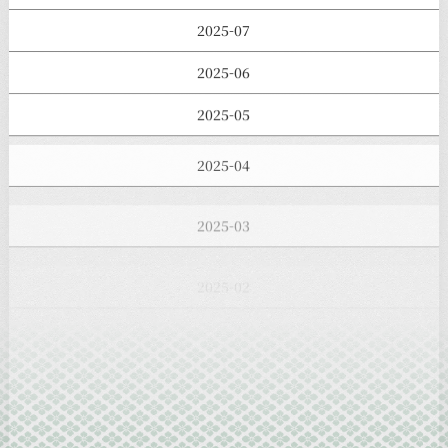
2025-07
2025-06
2025-05
2025-04
2025-03
2025-02
2025-01
2024-12
2024-11
2024-10