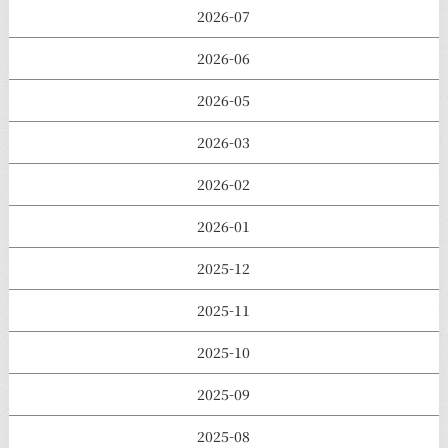
2026-07
2026-06
2026-05
2026-03
2026-02
2026-01
2025-12
2025-11
2025-10
2025-09
2025-08