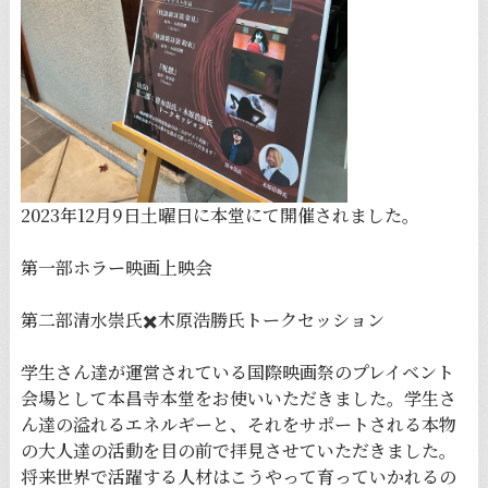
2023年12月9日土曜日に本堂にて開催されました。
第一部ホラー映画上映会
第二部清水崇氏✖️木原浩勝氏トークセッション
学生さん達が運営されている国際映画祭のプレイベント
会場として本昌寺本堂をお使いいただきました。学生さ
ん達の溢れるエネルギーと、それをサポートされる本物
の大人達の活動を目の前で拝見させていただきました。
将来世界で活躍する人材はこうやって育っていかれるの