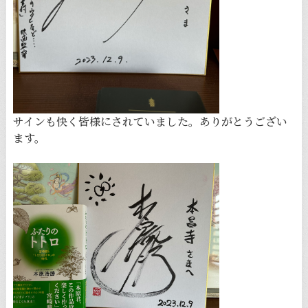
サインも快く皆様にされていました。ありがとうござい
ます。