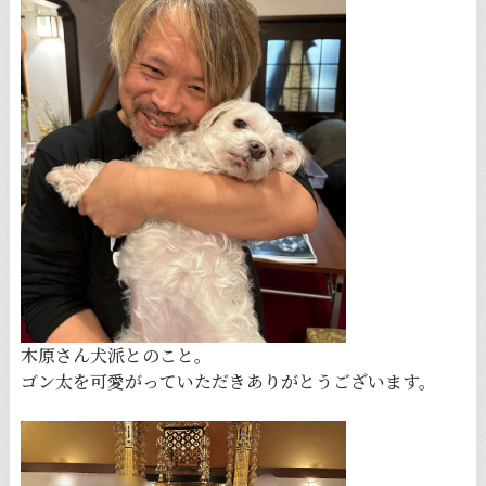
木原さん犬派とのこと。
ゴン太を可愛がっていただきありがとうございます。