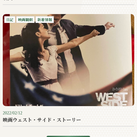
日記
映画観劇
新着情報
2022/02/12
映画ウェスト・サイド・ストーリー