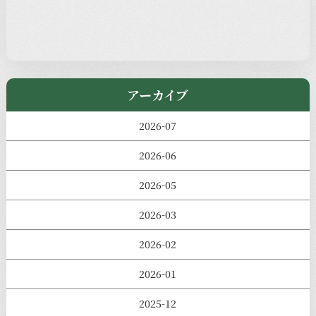
児玉工具店
きのえねまるしぇ
アーカイブ
2026-07
2026-06
2026-05
2026-03
2026-02
2026-01
2025-12