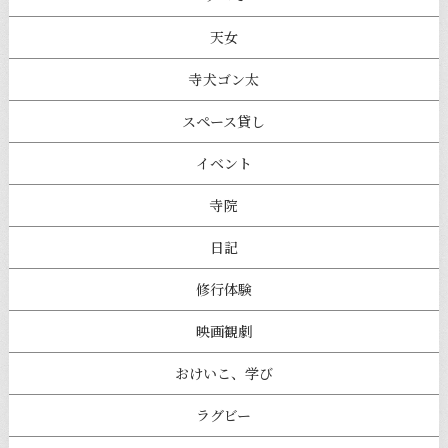
天女
寺犬ゴン太
スペース貸し
イベント
寺院
日記
修行体験
映画観劇
おけいこ、学び
ラグビー