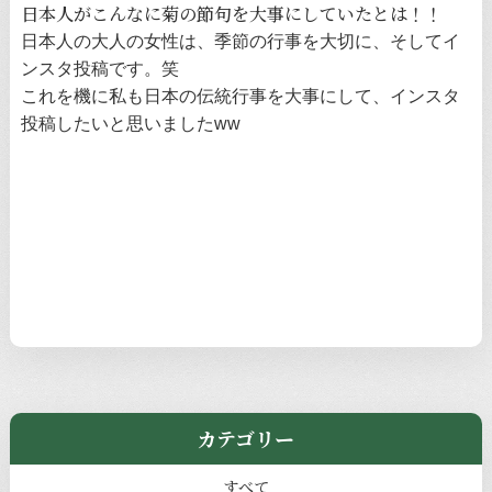
日本人がこんなに菊の節句を大事にしていたとは！！
日本人の大人の女性は、季節の行事を大切に、そしてイ
ンスタ投稿です。笑
これを機に私も日本の伝統行事を大事にして、インスタ
投稿したいと思いましたww
カテゴリー
すべて