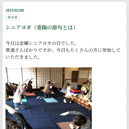
2019/02/08
寺ヨガ
シニアヨガ（重陽の節句とは）
今日は金曜シニアヨガの日でした。
常連さんばかりですが、今日もたくさんの方に参加して
いただきました。