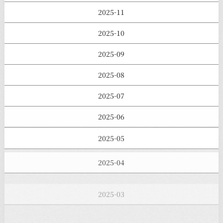
2025-11
2025-10
2025-09
2025-08
2025-07
2025-06
2025-05
2025-04
2025-03
2025-02
2025-01