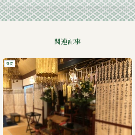
関連記事
寺院