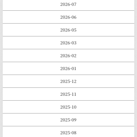
2026-07
2026-06
2026-05
2026-03
2026-02
2026-01
2025-12
2025-11
2025-10
2025-09
2025-08