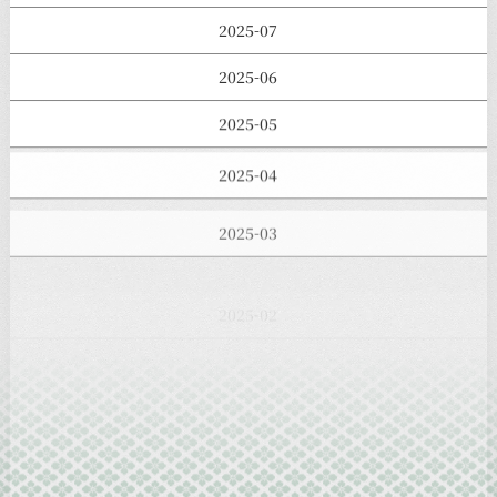
2025-07
2025-06
2025-05
2025-04
2025-03
2025-02
2025-01
2024-12
2024-11
2024-10
2024-09