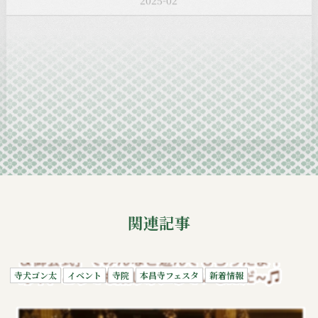
2025-01
2024-12
2024-11
2024-10
2024-09
関連記事
寺犬ゴン太
イベント
寺院
本昌寺フェスタ
新着情報