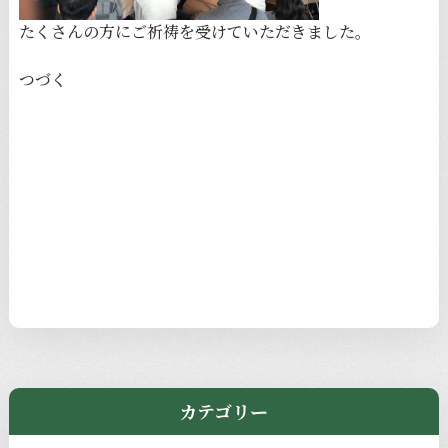
たくさんの方にご祈祷を受けていただきました。
つづく
カテゴリー