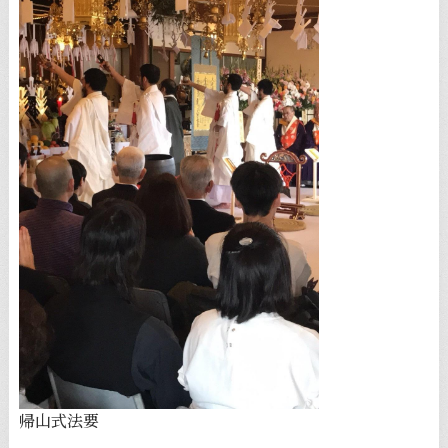
帰山式法要