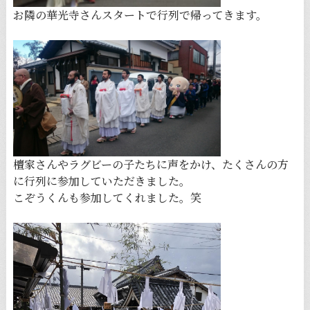
お隣の華光寺さんスタートで行列で帰ってきます。
檀家さんやラグビーの子たちに声をかけ、たくさんの方
に行列に参加していただきました。
こぞうくんも参加してくれました。笑