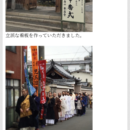
立派な看板を作っていただきました。