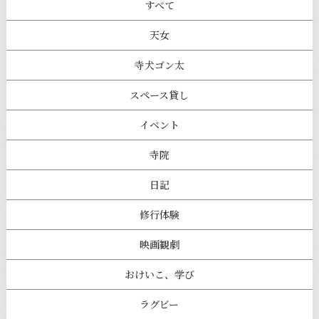
すべて
天女
寺犬ゴン太
スペース貸し
イベント
寺院
日記
修行体験
映画観劇
おけいこ、学び
ラグビー