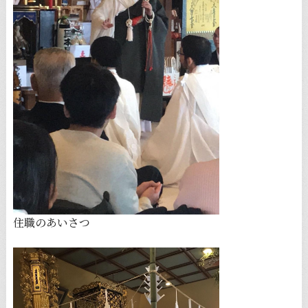
住職のあいさつ