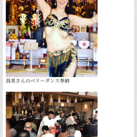
昌美さんのベリーダンス奉納