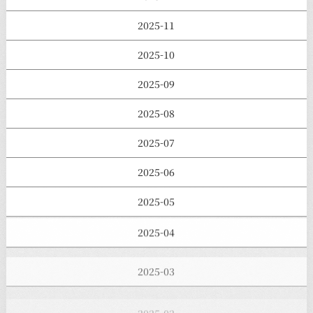
2025-11
2025-10
2025-09
2025-08
2025-07
2025-06
2025-05
2025-04
2025-03
2025-02