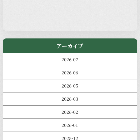
児玉工具店
きのえねまるしぇ
アーカイブ
2026-07
2026-06
2026-05
2026-03
2026-02
2026-01
2025-12