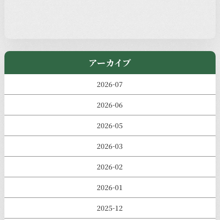
児玉工具店
きのえねまるしぇ
アーカイブ
2026-07
2026-06
2026-05
2026-03
2026-02
2026-01
2025-12