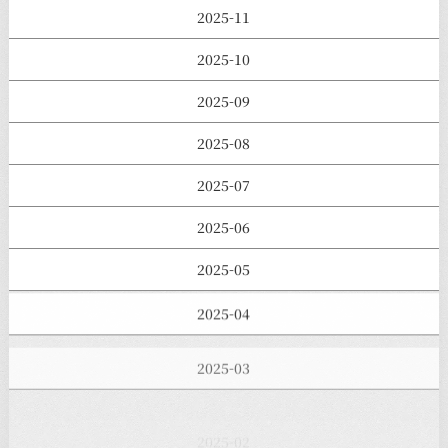
2025-11
2025-10
2025-09
2025-08
2025-07
2025-06
2025-05
2025-04
2025-03
2025-02
2025-01