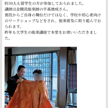
約30人も留学生の方が参加しておられました。
講師は金剛流能楽師の宇高徳成さん。
普段からご自身の舞台だけではなく、学校や初心者向け
のワークショップなどをされ、能楽普及に取り組んでお
られます。
昨年も大学生の能楽講座で本堂をお使いいただきまし
た。