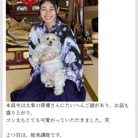
本昌寺は太秦の俳優さんにたいへんご縁があり、お話も
盛り上がり、
ゴン太もとても可愛がっていただきました。笑
２つ目は、能楽講座です。