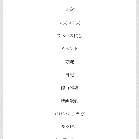
天女
寺犬ゴン太
スペース貸し
イベント
寺院
日記
修行体験
映画観劇
おけいこ、学び
ラグビー