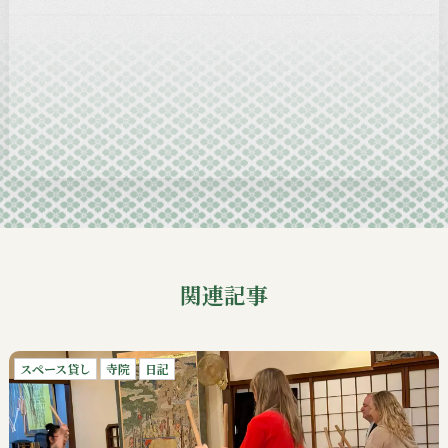
2024-12
2024-11
2024-10
2024-09
関連記事
スペース貸し
寺院
日記