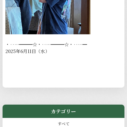
・‥…━━━☆・‥…━━━☆・‥…━
2025年6月11日（水）
カテゴリー
すべて