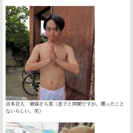
吉本芸人 東條そら君（息子と同期ですが、喋ったこと
ないらしい。笑）