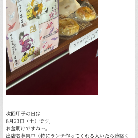
次回甲子の日は
8月23日（土）です。
お盆明けですね〜。
出店者募集中（特にランチ作ってくれる人いたら連絡く