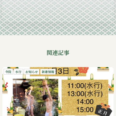
2024-10
2024-09
関連記事
寺院
水行
お知らせ
新着情報