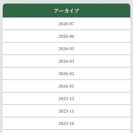
アーカイブ
2026-07
2026-06
2026-05
2026-03
2026-02
2026-01
2025-12
2025-11
2025-10