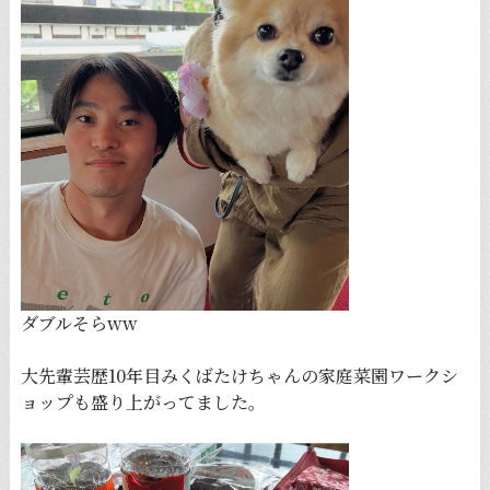
ダブルそらww
大先輩芸歴10年目みくばたけちゃんの家庭菜園ワークシ
ョップも盛り上がってました。