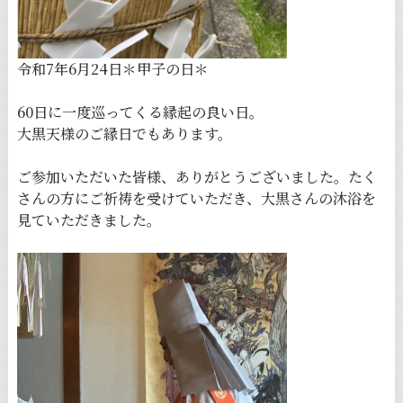
令和7年6月24日＊甲子の日＊
60日に一度巡ってくる縁起の良い日。
大黒天様のご縁日でもあります。
ご参加いただいた皆様、ありがとうございました。たく
さんの方にご祈祷を受けていただき、大黒さんの沐浴を
見ていただきました。