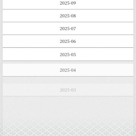
2025-09
2025-08
2025-07
2025-06
2025-05
2025-04
2025-03
2025-02
2025-01
2024-12
2024-11