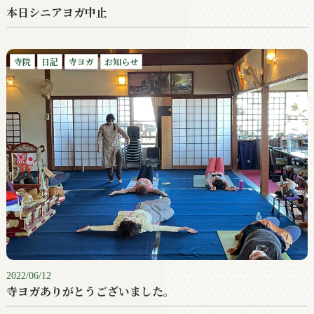
本日シニアヨガ中止
寺院
日記
寺ヨガ
お知らせ
2022/06/12
寺ヨガありがとうございました。