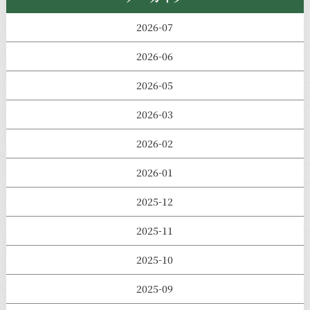
2026-07
2026-06
2026-05
2026-03
2026-02
2026-01
2025-12
2025-11
2025-10
2025-09