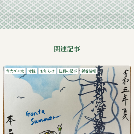
2024-09
関連記事
寺犬ゴン太
寺院
お知らせ
注目の記事
新着情報