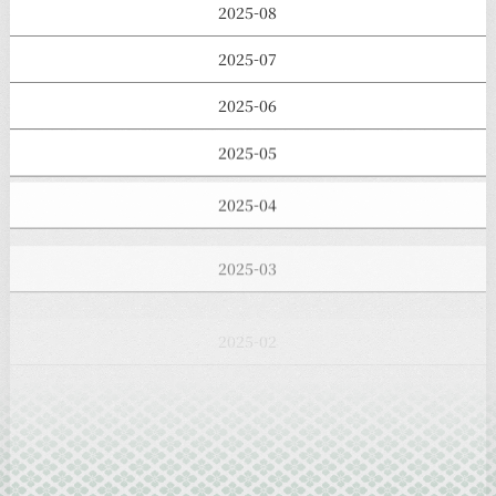
2025-08
2025-07
2025-06
2025-05
2025-04
2025-03
2025-02
2025-01
2024-12
2024-11
2024-10