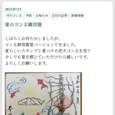
2025/07/13
寺犬ゴン太
寺院
お知らせ
注目の記事
新着情報
夏のゴン太御首題
しばらくお待たせしましたが、
ゴン太御首題夏バージョンできました。
夏らしいスタンプと夏バテの老犬ゴン太を見て
少しでも夏を感じていただけたら嬉しいです。
よろしくお願いします。