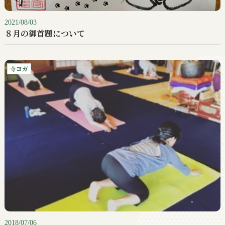
2021/08/03
８月の御首題について
寺ヨガ
2018/07/06