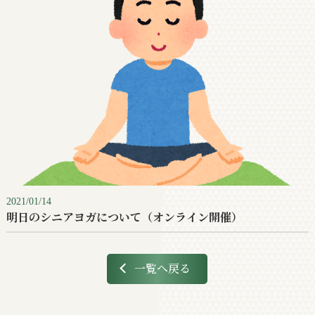
2021/01/14
明日のシニアヨガについて（オンライン開催）
一覧へ戻る