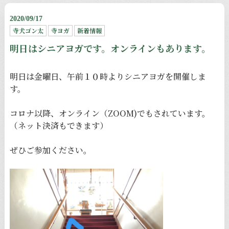
2020/09/17
寺犬ゴン太
寺ヨガ
新着情報
明日はシニアヨガです。オンラインもあります。
明日は金曜日、午前１０時よりシニアヨガを開催しま
す。
コロナ以降、オンライン（ZOOM)でもされています。
（ネット決済もできます）
ぜひご参加ください。