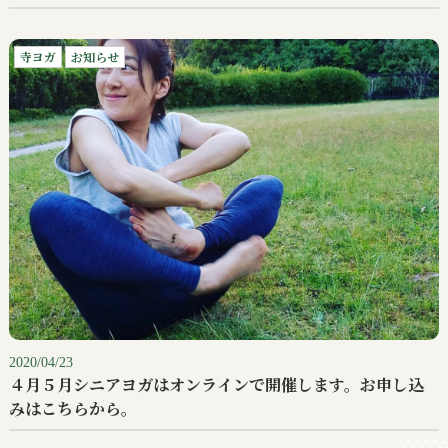
寺ヨガ
お知らせ
2020/04/23
４月５月シニアヨガはオンラインで開催します。お申し込
みはこちらから。