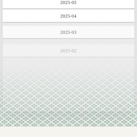
2025-05
2025-04
2025-03
2025-02
2025-01
2024-12
2024-11
2024-10
2024-09