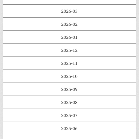
2026-03
2026-02
2026-01
2025-12
2025-11
2025-10
2025-09
2025-08
2025-07
2025-06