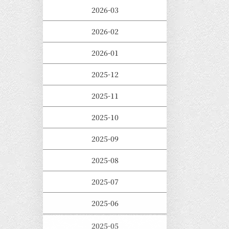
2026-03
2026-02
2026-01
2025-12
2025-11
2025-10
2025-09
2025-08
2025-07
2025-06
2025-05