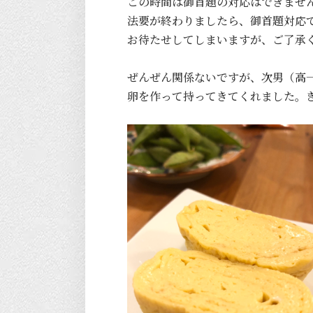
この時間は御首題の対応はできませ
法要が終わりましたら、御首題対応
お待たせしてしまいますが、ご了承
ぜんぜん関係ないですが、次男（高
卵を作って持ってきてくれました。