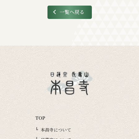
一覧へ戻る
TOP
本昌寺について