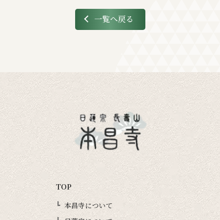
一覧へ戻る
TOP
本昌寺について