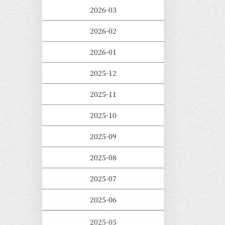
2026-03
2026-02
2026-01
2025-12
2025-11
2025-10
2025-09
2025-08
2025-07
2025-06
2025-05