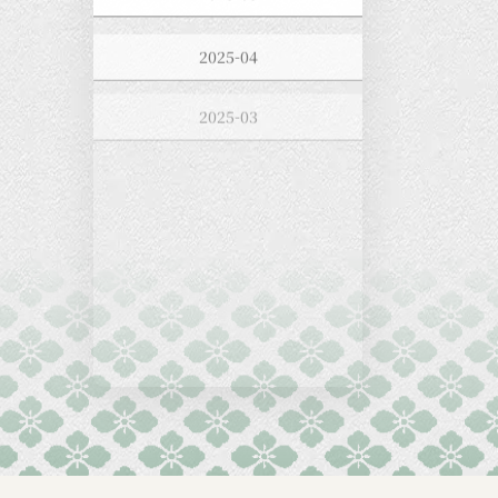
2025-04
2025-03
2025-02
2025-01
2024-12
2024-11
2024-10
2024-09