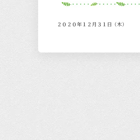
２０２０年１２月３１日（木）