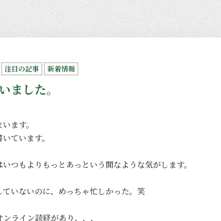
注目の記事
新着情報
いました。
まいます。
書いています。
はいつもよりもっとあっという間なような気がします。
していないのに、めっちゃ忙しかった。笑
オンライン読経があり、、、