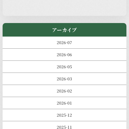
きのえねまるしぇ
アーカイブ
2026-07
2026-06
2026-05
2026-03
2026-02
2026-01
2025-12
2025-11