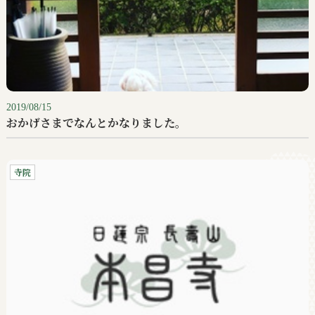
2019/08/15
おかげさまでなんとかなりました。
寺院