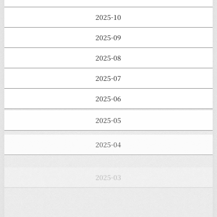
2025-10
2025-09
2025-08
2025-07
2025-06
2025-05
2025-04
2025-03
2025-02
2025-01