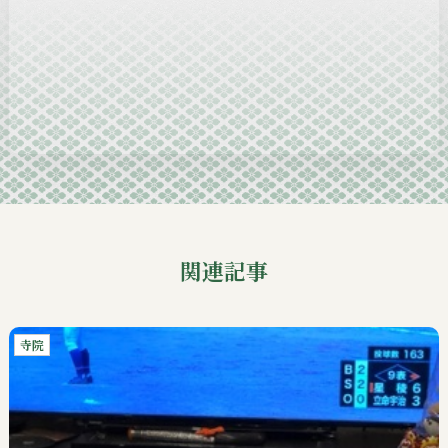
2024-12
2024-11
2024-10
2024-09
関連記事
寺院