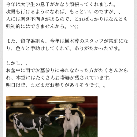
今年は大学生の息子がかなり頑張ってくれました。
次男も行けるようになれば、もっといいのですが、、
人には向き不向きがあるので、こればっかりはなんとも
強制的にはできませんから。^^;;
また、留守番組も、今年は樹木葬のスタッフが常駐にな
り、色々と手助けしてくれて、ありがたかったです。
しかし、、
お盆中に雨でお墓参りに来れなかった方がたくさんおら
れ、本堂にはたくさんお塔婆が残されています。
明日以降、まだまだお参りがありそうです。。