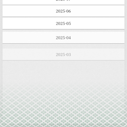
2025-06
2025-05
2025-04
2025-03
2025-02
2025-01
2024-12
2024-11
2024-10
2024-09