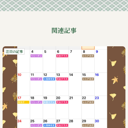
関連記事
注目の記事