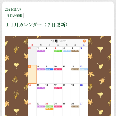
2021/11/07
注目の記事
１１月カレンダー（７日更新）