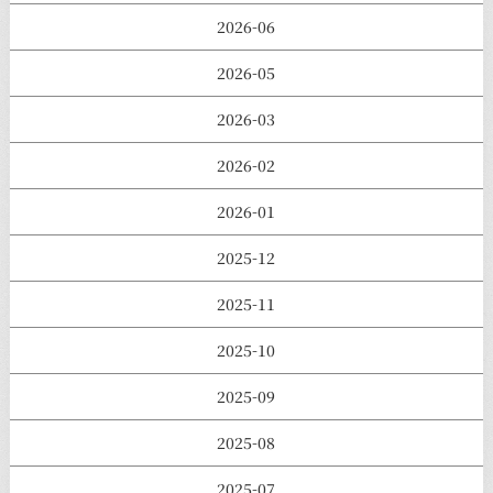
2026-06
2026-05
2026-03
2026-02
2026-01
2025-12
2025-11
2025-10
2025-09
2025-08
2025-07