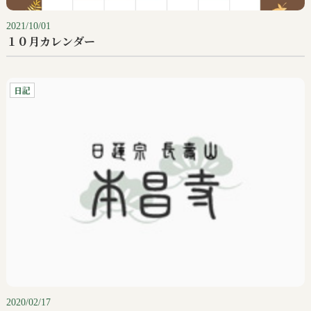
2021/10/01
１０月カレンダー
日記
2020/02/17