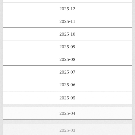
2025-12
2025-11
2025-10
2025-09
2025-08
2025-07
2025-06
2025-05
2025-04
2025-03
2025-02