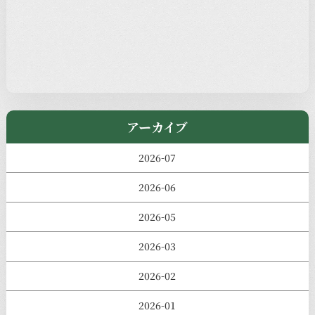
過去の主なイベント
児玉工具店
きのえねまるしぇ
アーカイブ
2026-07
2026-06
2026-05
2026-03
2026-02
2026-01