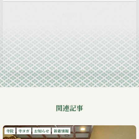
2025-01
2024-12
2024-11
2024-10
2024-09
関連記事
寺院
寺ヨガ
お知らせ
新着情報