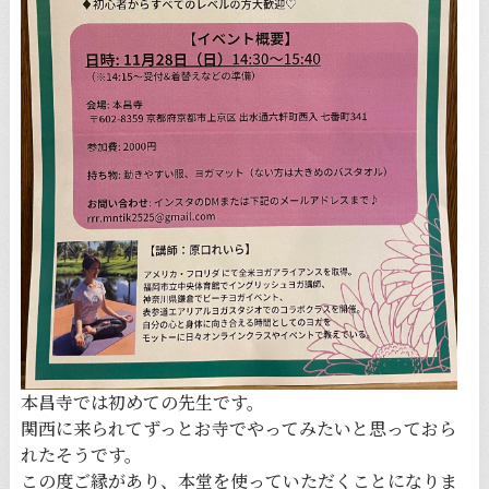
本昌寺では初めての先生です。
関西に来られてずっとお寺でやってみたいと思っておら
れたそうです。
この度ご縁があり、本堂を使っていただくことになりま