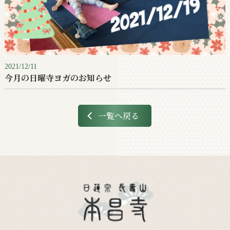
2021/12/11
今月の日曜寺ヨガのお知らせ
一覧へ戻る