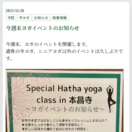
2021/11/26
寺院
寺ヨガ
お知らせ
新着情報
今週末ヨガイベントのお知らせ
今週末、ヨガのイベントを開催します。
通常の寺ヨガ、シニアヨガ以外のイベントは久しぶりで
す。