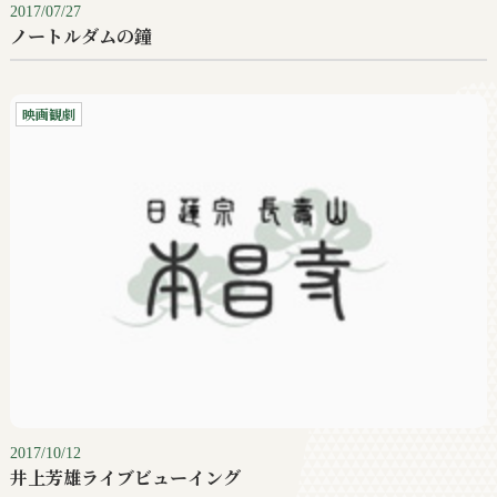
2017/07/27
ノートルダムの鐘
映画観劇
2017/10/12
井上芳雄ライブビューイング