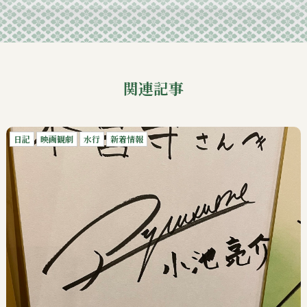
関連記事
日記
映画観劇
水行
新着情報