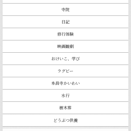
寺院
日記
修行体験
映画観劇
おけいこ、学び
ラグビー
本昌寺かいわい
水行
樹木葬
どうぶつ供養