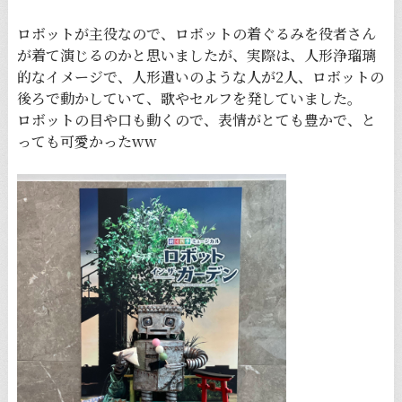
ロボットが主役なので、ロボットの着ぐるみを役者さん
が着て演じるのかと思いましたが、実際は、人形浄瑠璃
的なイメージで、人形遣いのような人が2人、ロボットの
後ろで動かしていて、歌やセルフを発していました。
ロボットの目や口も動くので、表情がとても豊かで、と
っても可愛かったww