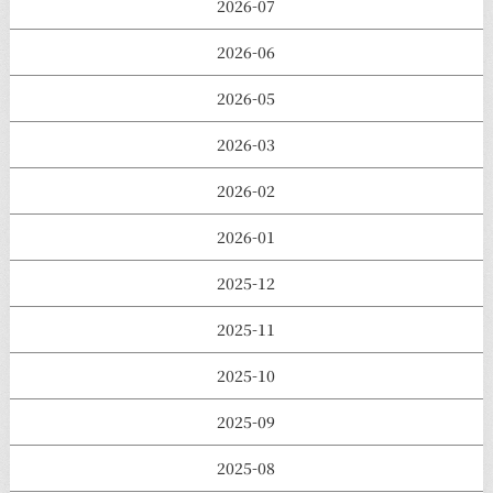
2026-07
2026-06
2026-05
2026-03
2026-02
2026-01
2025-12
2025-11
2025-10
2025-09
2025-08