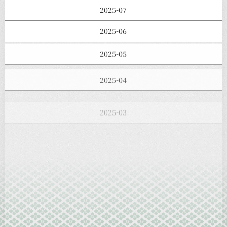
2025-07
2025-06
2025-05
2025-04
2025-03
2025-02
2025-01
2024-12
2024-11
2024-10
2024-09