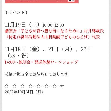
＊イベント＊
11月19日（土）
10:00~12:00
講演会「子どもが育つ豊な街になるために」村井琢哉氏
（特定非営利活動法人山科醍醐子どものひろば）代表
11月18日（金）、21日（月）、23日
（水・祝）
14:00〜説明会・発送体験ワークショップ
感染対策万全でお待ちしております。
☆…☆…☆…☆…☆…☆…☆…☆
2022年10月31日（月）