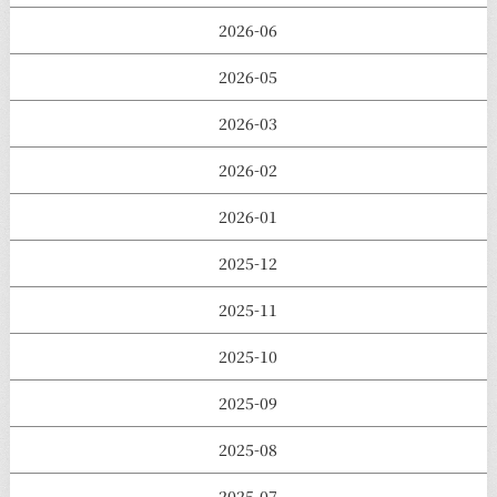
2026-06
2026-05
2026-03
2026-02
2026-01
2025-12
2025-11
2025-10
2025-09
2025-08
2025-07