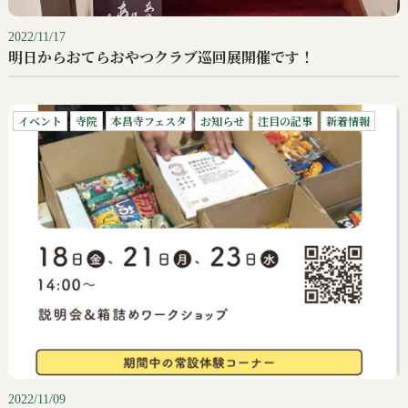
2022/11/17
明日からおてらおやつクラブ巡回展開催です！
イベント
寺院
本昌寺フェスタ
お知らせ
注目の記事
新着情報
2022/11/09