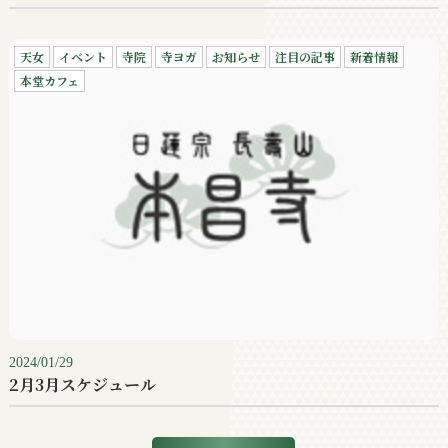
天女
イベント
寺院
寺ヨガ
お知らせ
注目の記事
新着情報
本堂カフェ
2024/01/29
2月3月スケジュール