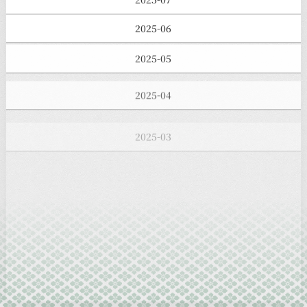
2025-06
2025-05
2025-04
2025-03
2025-02
2025-01
2024-12
2024-11
2024-10
2024-09