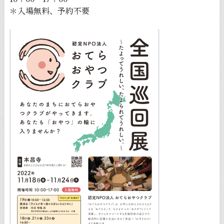
＊入場無料、予約不要