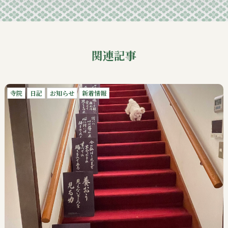
関連記事
寺院
日記
お知らせ
新着情報