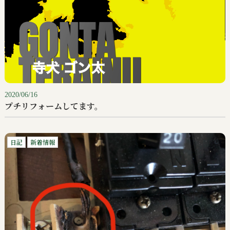
2020/06/16
プチリフォームしてます。
日記
新着情報