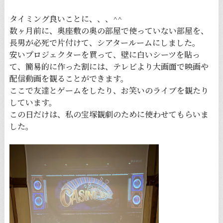
タイミング良いことに、、、^^
数ヶ月前に、奥座敷の奥の部屋で使っていない部屋を、
長男が必死で片付けて、シアタールームにしました。
安いプロジェクターを買って、壁に白いシーツを貼っ
て、簡易的に作った割には、テレビより大画面で映画や
配信動画を観ることができます。
ここで友達とゲームをしたり、お笑いのライブを観たり
しています。
この日だけは、私の宝塚観劇のために使わせてもらいま
した。