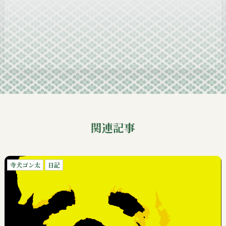
2024-11
2024-10
2024-09
関連記事
寺犬ゴン太
日記