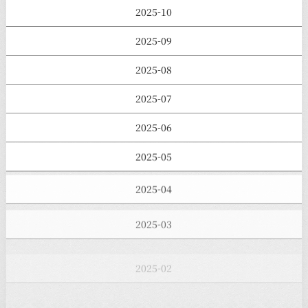
2025-10
2025-09
2025-08
2025-07
2025-06
2025-05
2025-04
2025-03
2025-02
2025-01
2024-12