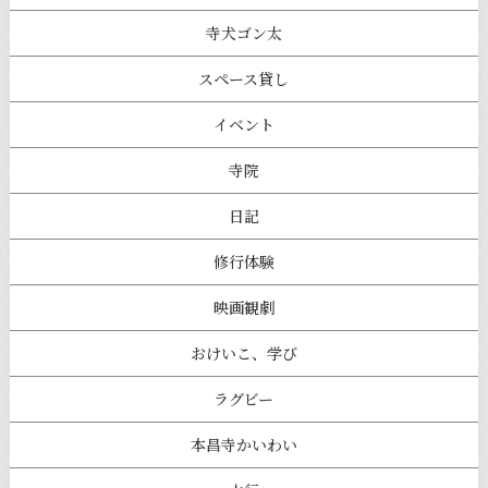
寺犬ゴン太
スペース貸し
イベント
寺院
日記
修行体験
映画観劇
おけいこ、学び
ラグビー
本昌寺かいわい