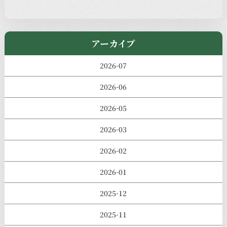
きのえねまるしぇ
アーカイブ
2026-07
2026-06
2026-05
2026-03
2026-02
2026-01
2025-12
2025-11