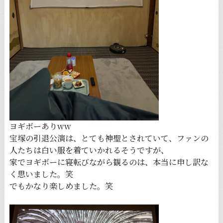
ヨギボーありww
宝塚の引退公演は、とても神聖とされていて、ファンの
人たちは白い服を着ていかれるそうですが、
家でヨギボーに寝転びながら観るのは、本当に申し訳な
く思いました。笑
でもかなり楽しめました。笑