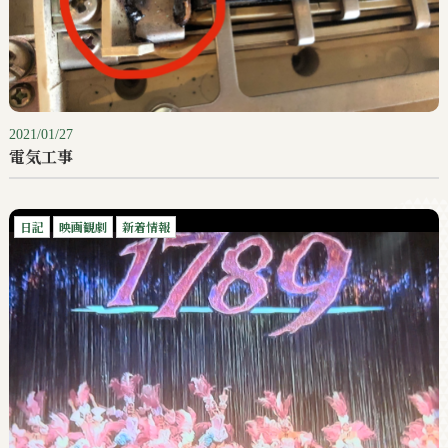
2021/01/27
電気工事
日記
映画観劇
新着情報