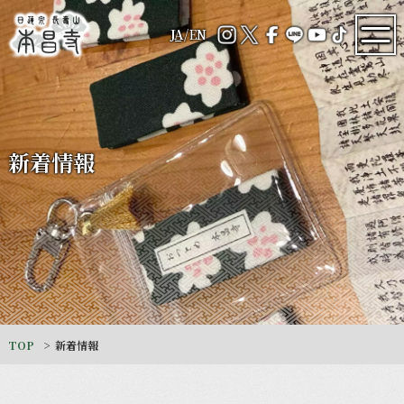
JA
/
EN
新着情報
TOP
新着情報