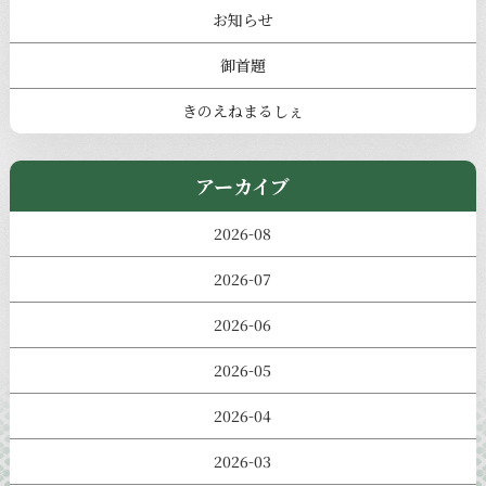
お知らせ
御首題
きのえねまるしぇ
アーカイブ
2026-08
2026-07
2026-06
2026-05
2026-04
2026-03