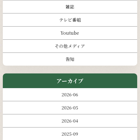
雑誌
テレビ番組
Youtube
その他メディア
告知
アーカイブ
2026-06
2026-05
2026-04
2025-09