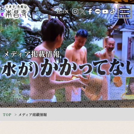
JA
/
EN
メディア掲載情報
TOP
メディア掲載情報