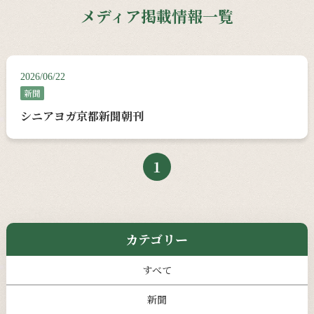
メディア掲載情報一覧
2026/06/22
新聞
シニアヨガ京都新聞朝刊
1
カテゴリー
すべて
新聞