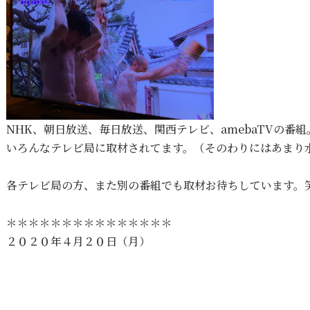
NHK、朝日放送、毎日放送、関西テレビ、amebaTVの番組
いろんなテレビ局に取材されてます。（そのわりにはあまり
各テレビ局の方、また別の番組でも取材お待ちしています。
＊＊＊＊＊＊＊＊＊＊＊＊＊＊＊
２０２０年４月２０日（月）