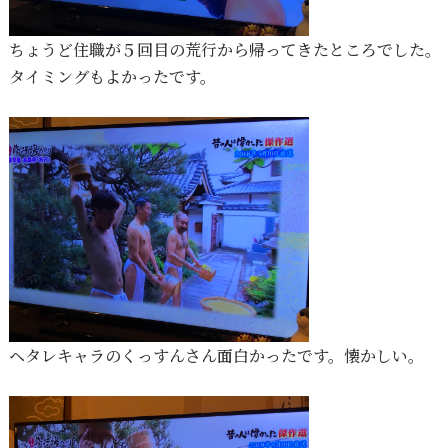
ちょうど住職が５回目の荒行から帰ってきたところでした。
タイミングもよかったです。
ヘタレキャラのくっすんさん面白かったです。懐かしい。