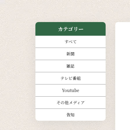
カテゴリー
すべて
新聞
雑誌
テレビ番組
Youtube
その他メディア
告知