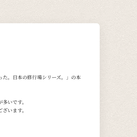
った。日本の修行場シリーズ。」の本
。
が多いです。
ございます。