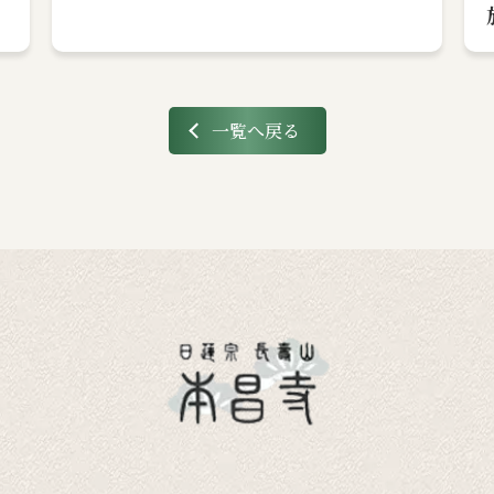
一覧へ戻る