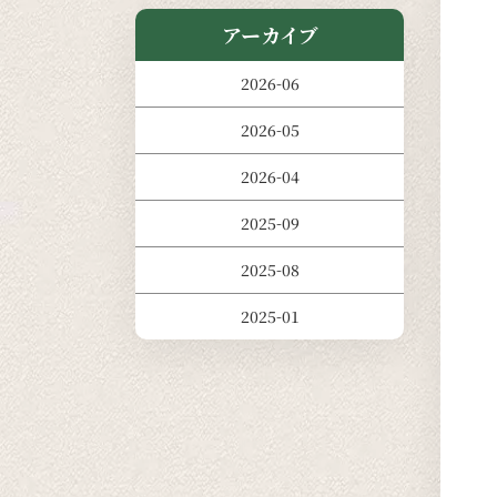
アーカイブ
2026-06
2026-05
2026-04
2025-09
2025-08
2025-01