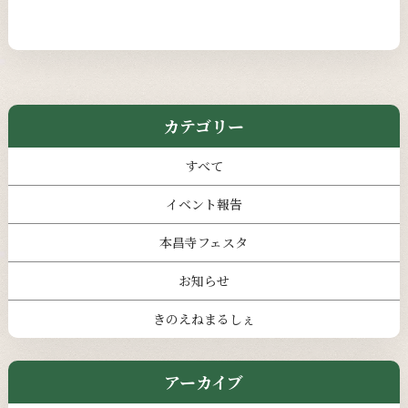
カテゴリー
すべて
イベント報告
本昌寺フェスタ
お知らせ
きのえねまるしぇ
アーカイブ