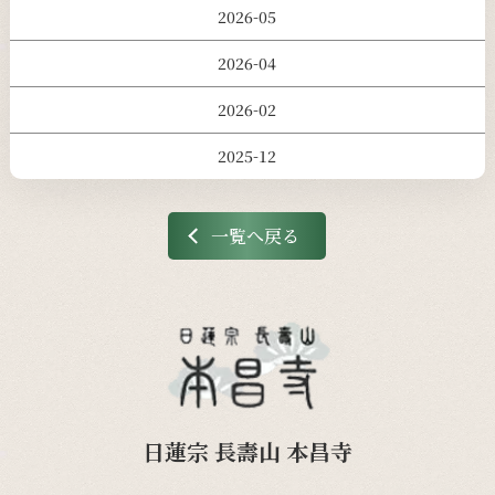
2026-05
2026-04
2026-02
2025-12
一覧へ戻る
日蓮宗 長壽山 本昌寺