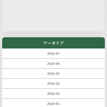
過去の主なイベント
児玉工具店
アーカイブ
2026-07
2026-06
2026-05
2026-03
2026-02
2026-01