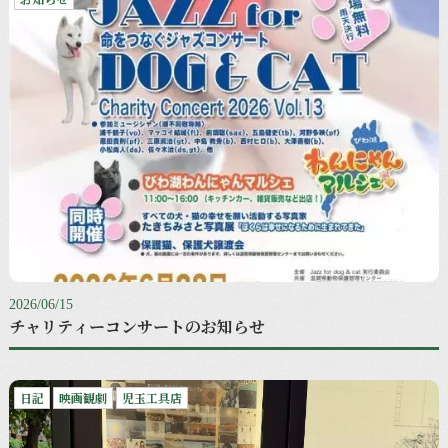
2026/06/15
チャリティーコンサートのお知らせ
日記
映画観劇
児玉工具店