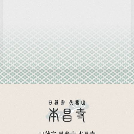
2025-01
2024-12
2024-11
2024-10
2024-09
日蓮宗 長壽山 本昌寺