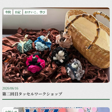
寺院
日記
おけいこ、学び
2026/06/16
第二回目タッセルワークショップ
お知らせ