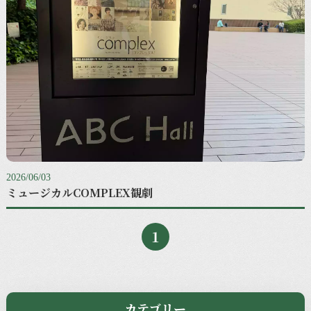
2026/06/03
ミュージカルCOMPLEX観劇
1
カテゴリー