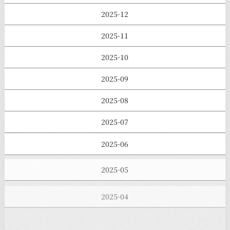
2025-12
2025-11
2025-10
2025-09
2025-08
2025-07
2025-06
2025-05
2025-04
2025-03
2025-02