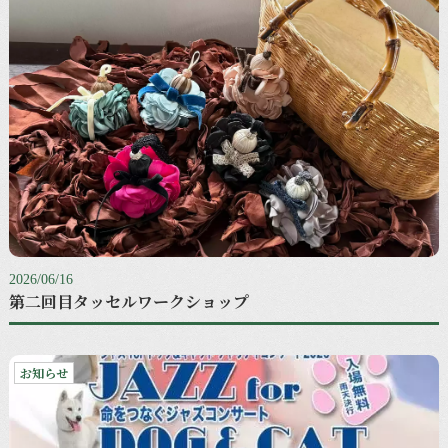
2026/06/16
第二回目タッセルワークショップ
お知らせ