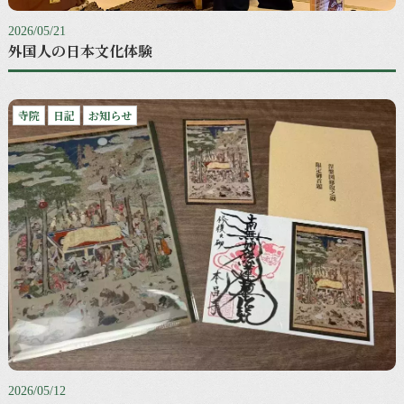
2026/05/21
外国人の日本文化体験
寺院
日記
お知らせ
2026/05/12