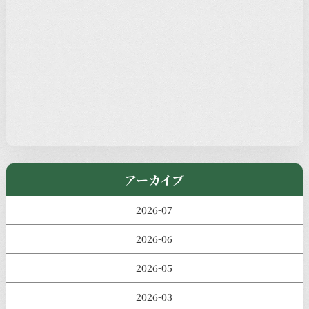
新着情報
本堂カフェ
過去の主なイベント
児玉工具店
きのえねまるしぇ
アーカイブ
2026-07
2026-06
2026-05
2026-03