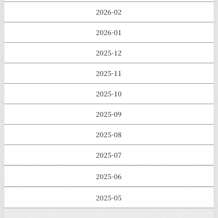
2026-02
2026-01
2025-12
2025-11
2025-10
2025-09
2025-08
2025-07
2025-06
2025-05
2025-04