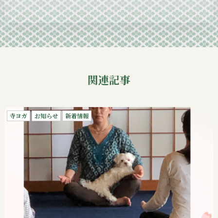
2024-09
関連記事
寺ヨガ
お知らせ
新着情報