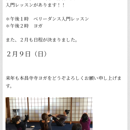
入門レッスンがあります！！
＊午後１時 ベリーダンス入門レッスン
＊午後２時 ヨガ
また、２月も日程が決まりました。
２月９日（日）
来年も本昌寺寺ヨガをどうぞよろしくお願い申し上げま
す。