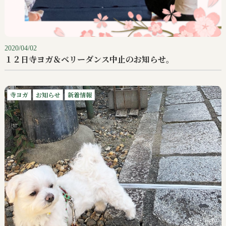
2020/04/02
１２日寺ヨガ＆ベリーダンス中止のお知らせ。
寺ヨガ
お知らせ
新着情報