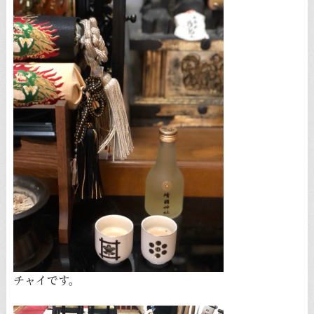
チャイです。