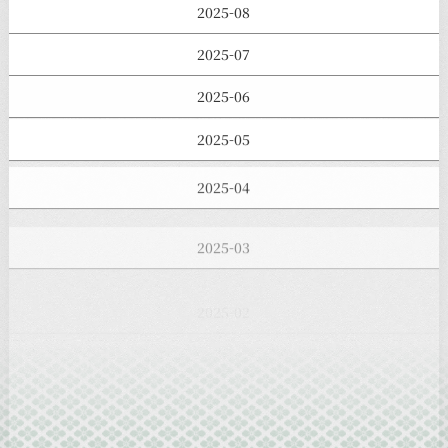
2025-08
2025-07
2025-06
2025-05
2025-04
2025-03
2025-02
2025-01
2024-12
2024-11
2024-10