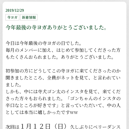
2019/12/29
寺ヨガ
新着情報
今年最後の寺ヨガありがとうございました。
今日は今年最後の寺ヨガの日でした。
毎月のメンバーに加え、はじめて参加してくださった方
もたくさんおられました。ありがとうございました。
初参加の方にどうしてこの寺ヨガに来てくださったのか
聞きましたところ、全員がネットを見て、と言われてい
ました。
しかも、中には寺犬ゴン太のインスタを見て、来てくだ
さった方々もおられました。「ゴンちゃんのインスタの
辛口なところが好きです」と言っていただいて、中の人
としては本当に嬉しかったですww
１月１２日（日）
次回は
久しぶりにベリーダンス