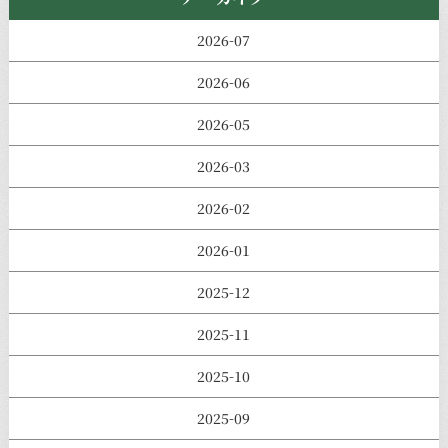
2026-07
2026-06
2026-05
2026-03
2026-02
2026-01
2025-12
2025-11
2025-10
2025-09