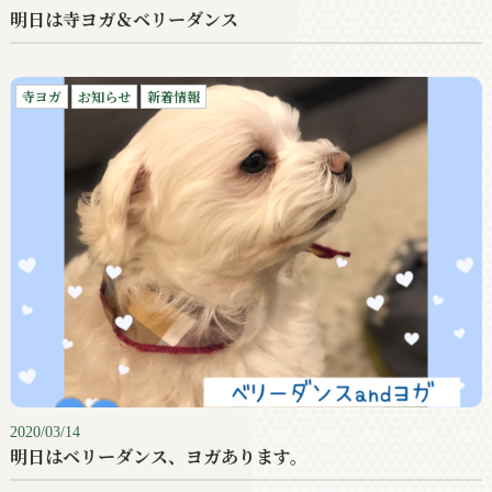
明日は寺ヨガ＆ベリーダンス
寺ヨガ
お知らせ
新着情報
2020/03/14
明日はベリーダンス、ヨガあります。