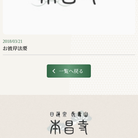
2018/03/21
お彼岸法要
一覧へ戻る