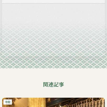
2025-02
2025-01
2024-12
2024-11
2024-10
2024-09
関連記事
寺院