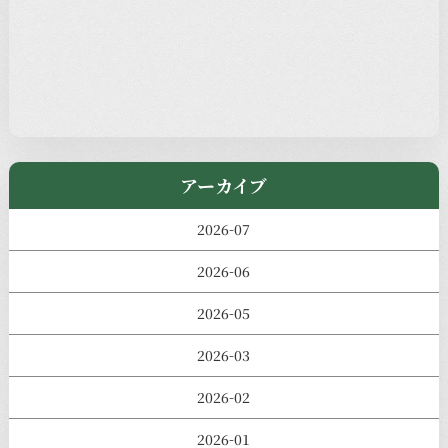
過去の主なイベント
児玉工具店
きのえねまるしぇ
アーカイブ
2026-07
2026-06
2026-05
2026-03
2026-02
2026-01