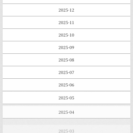
2025-12
2025-11
2025-10
2025-09
2025-08
2025-07
2025-06
2025-05
2025-04
2025-03