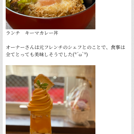
ランチ キーマカレー丼
オーナーさんは元フレンチのシェフとのことで、食事は
全てとっても美味しそうでした(*´ω`*)