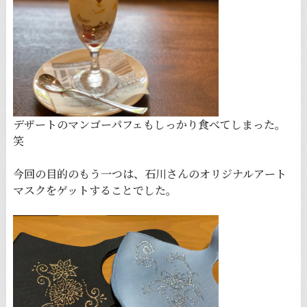
デザートのマンゴーパフェもしっかり食べてしまった。
笑
今回の目的のもう一つは、石川さんのオリジナルアート
マスクをゲットすることでした。