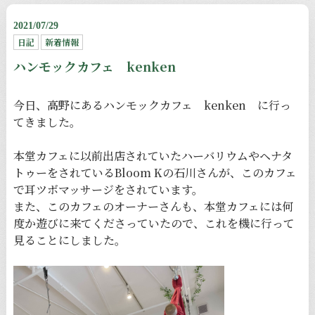
2021/07/29
日記
新着情報
ハンモックカフェ kenken
今日、高野にあるハンモックカフェ kenken に行っ
てきました。
本堂カフェに以前出店されていたハーバリウムやヘナタ
トゥーをされているBloom Kの石川さんが、このカフェ
で耳ツボマッサージをされています。
また、このカフェのオーナーさんも、本堂カフェには何
度か遊びに来てくださっていたので、これを機に行って
見ることにしました。