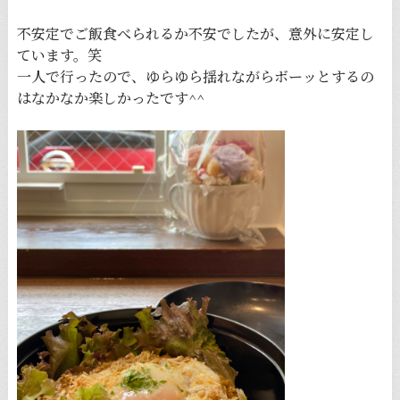
不安定でご飯食べられるか不安でしたが、意外に安定し
ています。笑
一人で行ったので、ゆらゆら揺れながらボーッとするの
はなかなか楽しかったです^^