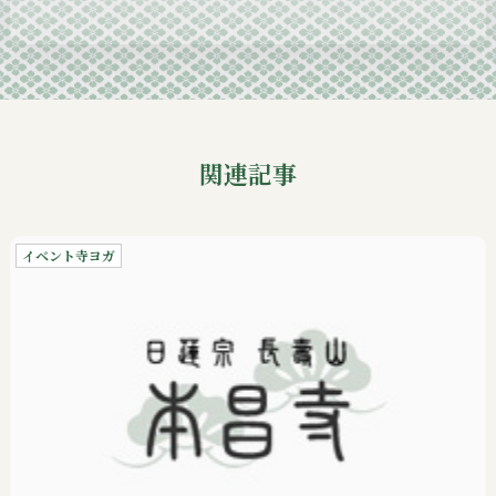
2024-09
関連記事
イベント寺ヨガ