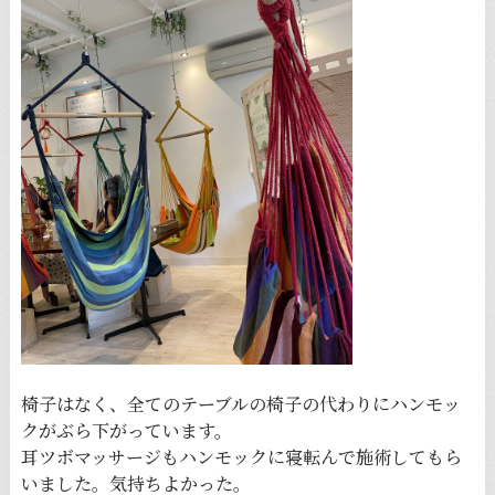
椅子はなく、全てのテーブルの椅子の代わりにハンモッ
クがぶら下がっています。
耳ツボマッサージもハンモックに寝転んで施術してもら
いました。気持ちよかった。