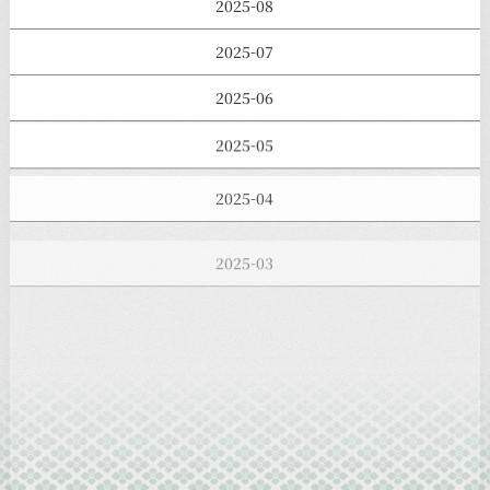
2025-08
2025-07
2025-06
2025-05
2025-04
2025-03
2025-02
2025-01
2024-12
2024-11
2024-10