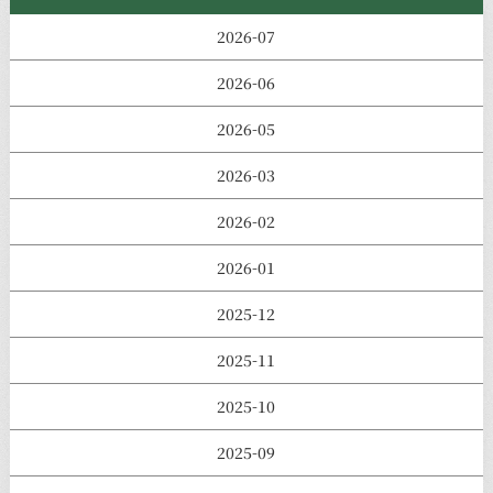
2026-07
2026-06
2026-05
2026-03
2026-02
2026-01
2025-12
2025-11
2025-10
2025-09