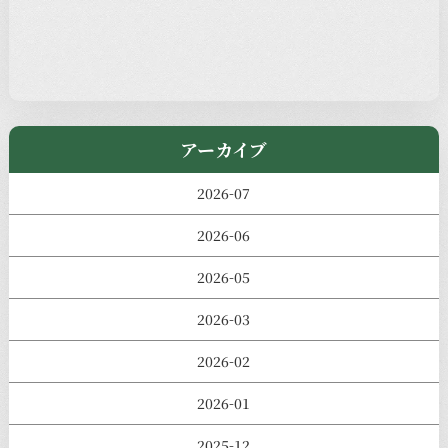
児玉工具店
きのえねまるしぇ
アーカイブ
2026-07
2026-06
2026-05
2026-03
2026-02
2026-01
2025-12