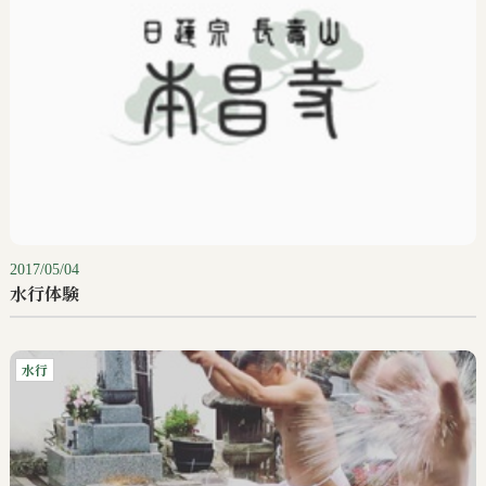
2017/05/04
水行体験
水行