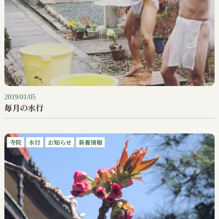
2019/01/05
毎月の水行
寺院
水行
お知らせ
新着情報