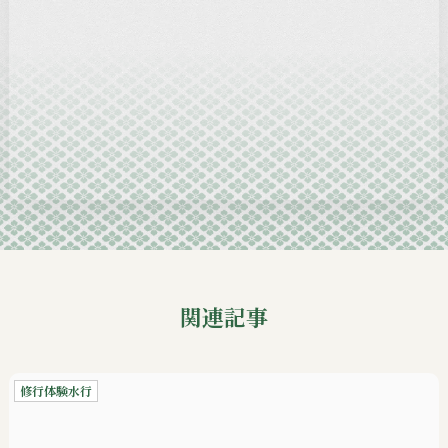
2025-01
2024-12
2024-11
2024-10
2024-09
関連記事
修行体験水行