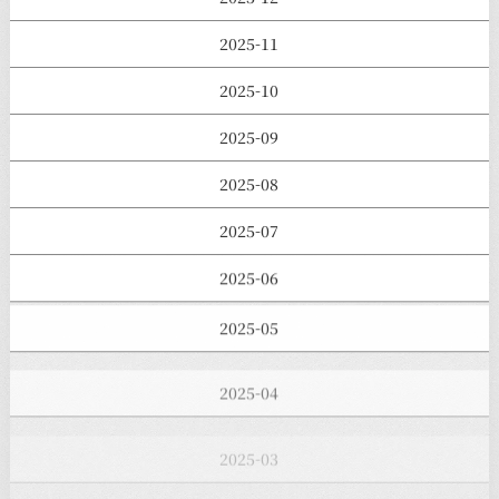
2025-11
2025-10
2025-09
2025-08
2025-07
2025-06
2025-05
2025-04
2025-03
2025-02