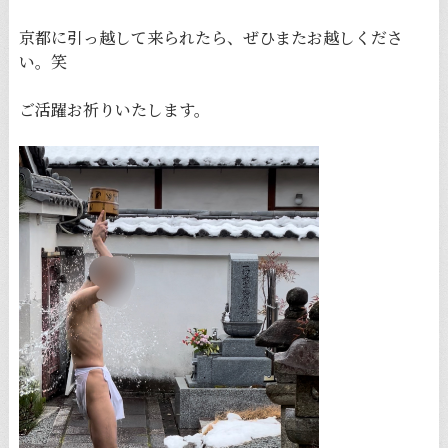
京都に引っ越して来られたら、ぜひまたお越しくださ
い。笑
ご活躍お祈りいたします。