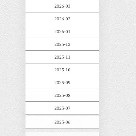
2026-03
2026-02
2026-01
2025-12
2025-11
2025-10
2025-09
2025-08
2025-07
2025-06
2025-05