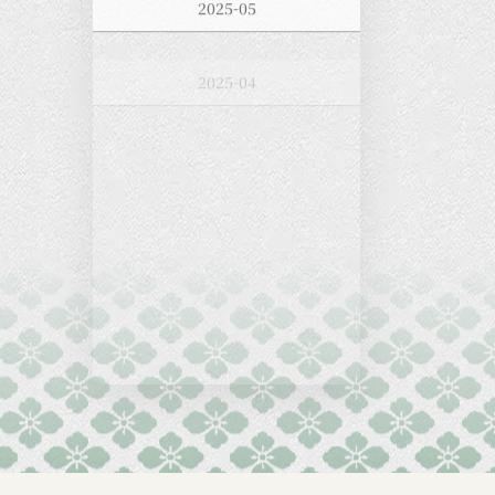
2025-04
2025-03
2025-02
2025-01
2024-12
2024-11
2024-10
2024-09