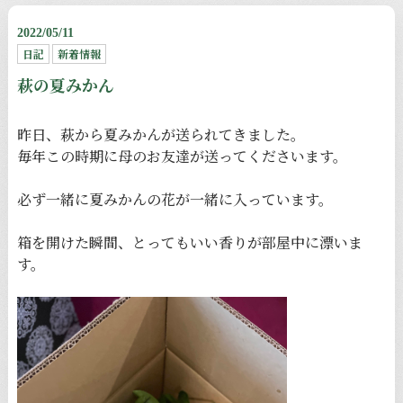
2022/05/11
日記
新着情報
萩の夏みかん
昨日、萩から夏みかんが送られてきました。
毎年この時期に母のお友達が送ってくださいます。
必ず一緒に夏みかんの花が一緒に入っています。
箱を開けた瞬間、とってもいい香りが部屋中に漂いま
す。