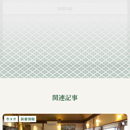
2025-01
2024-12
2024-11
2024-10
2024-09
関連記事
寺ヨガ
新着情報