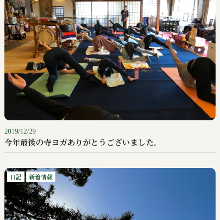
2019/12/29
今年最後の寺ヨガありがとうございました。
日記
新着情報