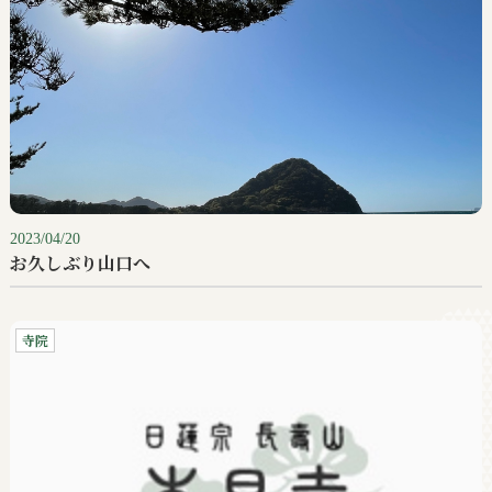
2023/04/20
お久しぶり山口へ
寺院