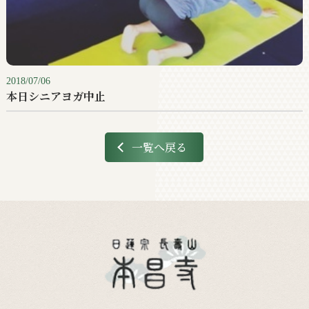
2018/07/06
本日シニアヨガ中止
一覧へ戻る