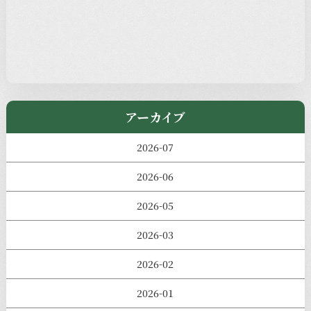
過去の主なイベント
児玉工具店
きのえねまるしぇ
アーカイブ
2026-07
2026-06
2026-05
2026-03
2026-02
2026-01