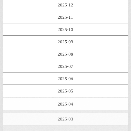
2025-12
2025-11
2025-10
2025-09
2025-08
2025-07
2025-06
2025-05
2025-04
2025-03
2025-02