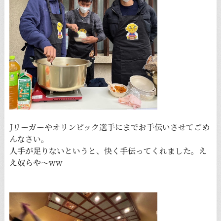
Jリーガーやオリンピック選手にまでお手伝いさせてごめ
んなさい。
人手が足りないというと、快く手伝ってくれました。え
え奴らや〜ww