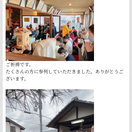
ご祈祷です。
たくさんの方に参列していただきました。ありがとうご
ざいます。