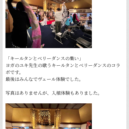
「キールタンとベリーダンスの集い」
ヨガのユキ先生の歌うキールタンとベリーダンスのコラ
ボです。
最後はみんなでヴェール体験でした。
写真はありませんが、入棺体験もありました。