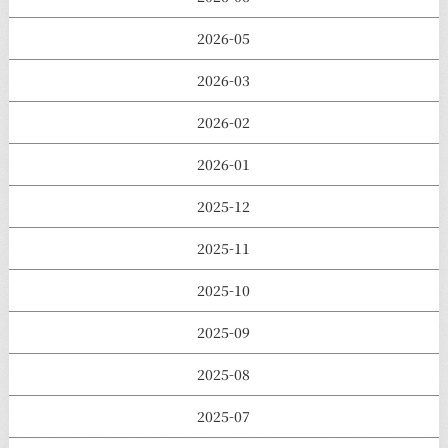
2026-05
2026-03
2026-02
2026-01
2025-12
2025-11
2025-10
2025-09
2025-08
2025-07