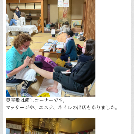
奥座敷は癒しコーナーです。
マッサージや、エステ、ネイルの出店もありました。