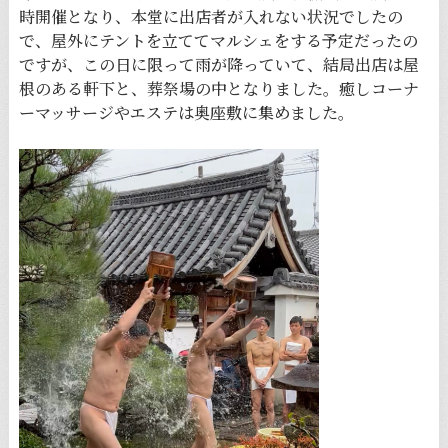
時開催となり、本堂に出店者が入れない状況でしたの
で、屋外にテントを立ててマルシェをする予定だったの
ですが、この日に限って雨が降っていて、結局出店は屋
根のある軒下と、葬祭場の中となりました。癒しコーナ
ーマッサージやエステは奥座敷に集めました。