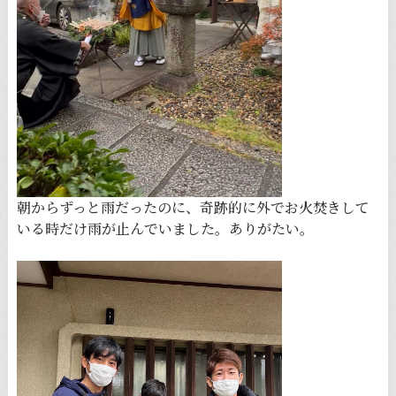
朝からずっと雨だったのに、奇跡的に外でお火焚きして
いる時だけ雨が止んでいました。ありがたい。