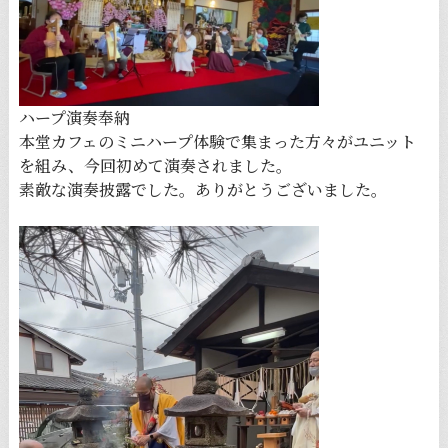
ハープ演奏奉納
本堂カフェのミニハープ体験で集まった方々がユニット
を組み、今回初めて演奏されました。
素敵な演奏披露でした。ありがとうございました。