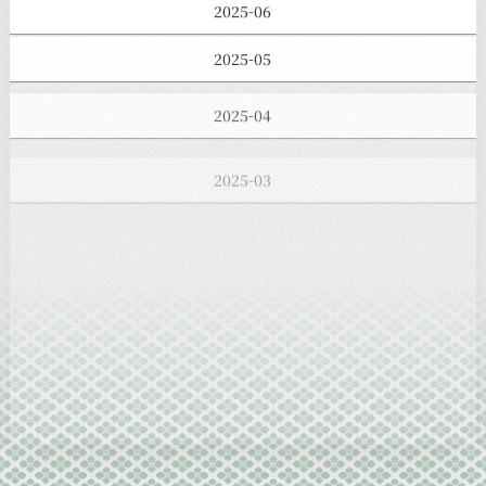
2025-06
2025-05
2025-04
2025-03
2025-02
2025-01
2024-12
2024-11
2024-10
2024-09