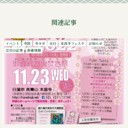
関連記事
イベント
寺院
寺ヨガ
水行
本昌寺フェスタ
お知らせ
注目の記事
新着情報