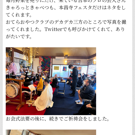
毎月野菜を売りにだけ、来ている吉本のプロの芸人さん
きゃろっときゃべつも、本昌寺フェスタだけはネタをし
てくれます。
おてらおやつクラブのデカデカ三方のところで写真を撮
ってくれました。Twitterでも呼びかけてくれて、あり
がたいです。
お会式法要の後に、続きでご祈祷会をしました。