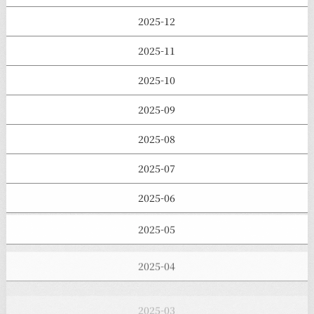
2025-12
2025-11
2025-10
2025-09
2025-08
2025-07
2025-06
2025-05
2025-04
2025-03