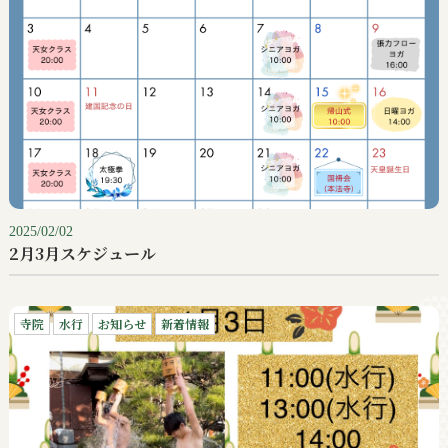
2025/02/02
2月3月スケジュール
寺院
水行
お知らせ
新着情報