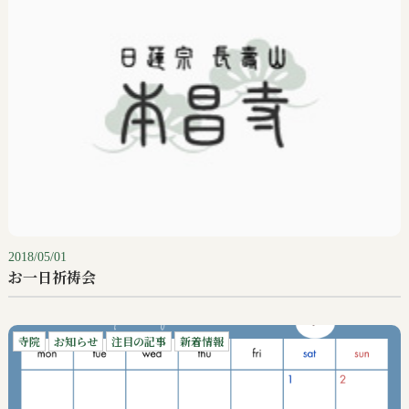
2018/05/01
お一日祈祷会
寺院
お知らせ
注目の記事
新着情報