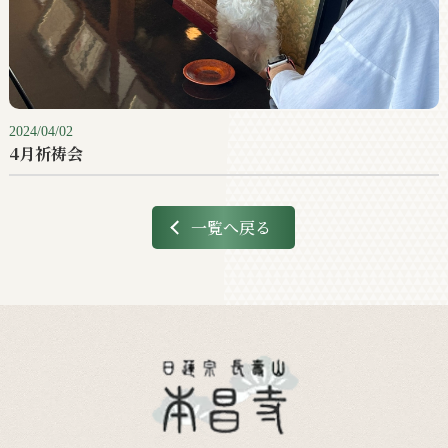
2024/04/02
4月祈祷会
一覧へ戻る