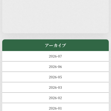
過去の主なイベント
児玉工具店
きのえねまるしぇ
アーカイブ
2026-07
2026-06
2026-05
2026-03
2026-02
2026-01