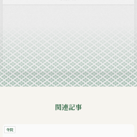
2025-02
2025-01
2024-12
2024-11
2024-10
2024-09
関連記事
寺院