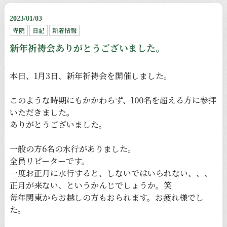
2023/01/03
寺院
日記
新着情報
新年祈祷会ありがとうございました。
本日、1月3日、新年祈祷会を開催しました。
このような時期にもかかわらず、100名を超える方に参拝
いただきました。
ありがとうございました。
一般の方6名の水行がありました。
全員リピーターです。
一度お正月に水行すると、しないではいられない、、、
正月が来ない、というかんじでしょうか。笑
毎年関東からお越しの方もおられます。お疲れ様でし
た。