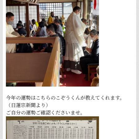
今年の運勢はこちらのこぞうくんが教えてくれます。
（日蓮宗新聞より）
ご自分の運勢ご確認くださいませ。