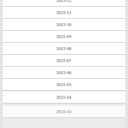
2025-12
2025-11
2025-10
2025-09
2025-08
2025-07
2025-06
2025-05
2025-04
2025-03
2025-02