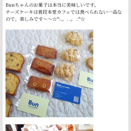
Bunちゃんのお菓子は本当に美味しいです。
チーズケーキは普段本堂カフェでは食べられない一品な
ので、楽しみです〜〜☆*:.。. .。.:*☆