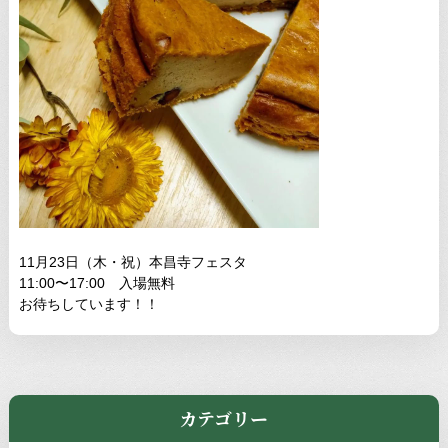
11月23日（木・祝）本昌寺フェスタ
11:00〜17:00 入場無料
お待ちしています！！
カテゴリー