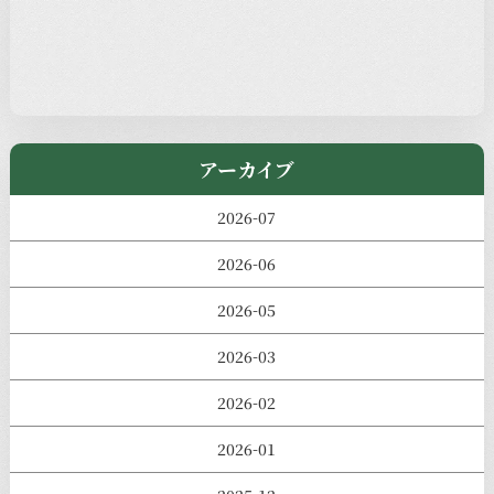
過去の主なイベント
児玉工具店
きのえねまるしぇ
アーカイブ
2026-07
2026-06
2026-05
2026-03
2026-02
2026-01