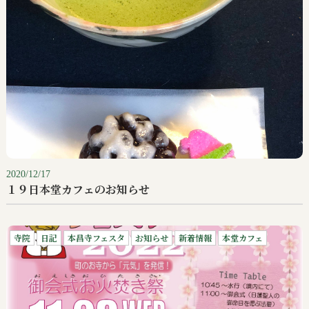
2020/12/17
１９日本堂カフェのお知らせ
寺院
日記
本昌寺フェスタ
お知らせ
新着情報
本堂カフェ