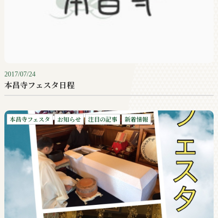
2017/07/24
本昌寺フェスタ日程
本昌寺フェスタ
お知らせ
注目の記事
新着情報