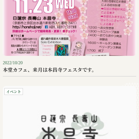
2022/10/20
本堂カフェ、来月は本昌寺フェスタです。
イベント