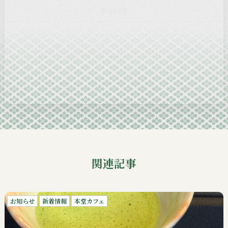
2025-01
2024-12
2024-11
2024-10
2024-09
関連記事
お知らせ
新着情報
本堂カフェ