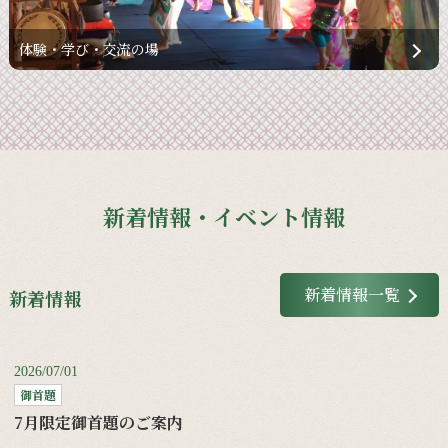
体験・学び・交流の場
新着情報・イベント情報
新着情報一覧
新着情報
2026/07/01
御首題
7月限定御首題のご案内