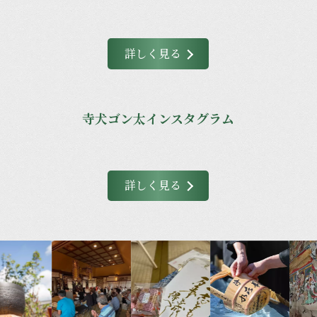
詳しく見る
寺犬ゴン太インスタグラム
詳しく見る