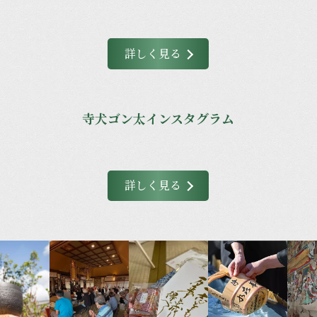
詳しく見る
寺犬ゴン太インスタグラム
詳しく見る