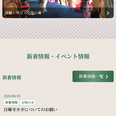
体験・学び・交流の場
新着情報・イベント情報
新着情報一覧
新着情報
2026/06/10
新着情報
お知らせ
日曜寺ヨガについてのお願い