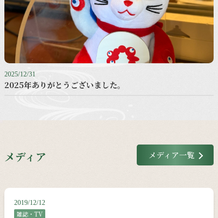
2025/12/31
2025年ありがとうございました。
メディア
メディア一覧
2019/12/12
雑誌・TV