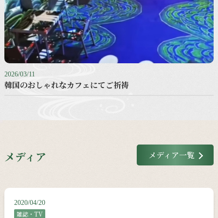
2026/03/11
韓国のおしゃれなカフェにてご祈祷
メディア
メディア一覧
2020/04/20
雑誌・TV