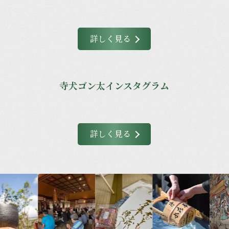
詳しく見る
寺犬ゴン太インスタグラム
詳しく見る