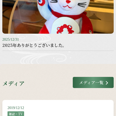
2025/12/31
2025年ありがとうございました。
メディア
メディア一覧
2019/12/12
雑誌・TV