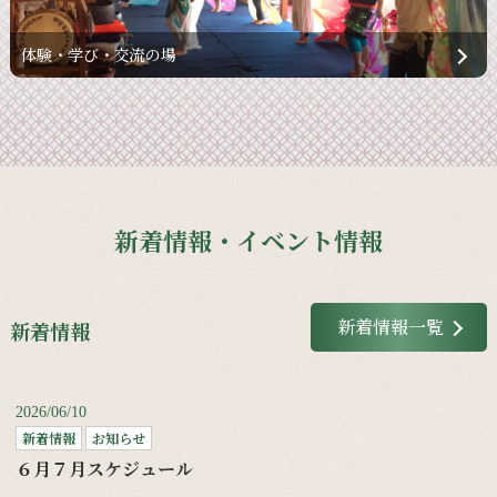
体験・学び・交流の場
新着情報・イベント情報
新着情報一覧
新着情報
2026/06/10
新着情報
お知らせ
６月７月スケジュール