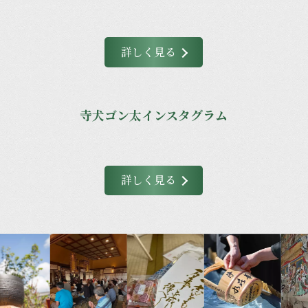
詳しく見る
寺犬ゴン太インスタグラム
詳しく見る