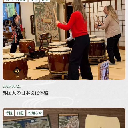
2026/05/21
外国人の日本文化体験
寺院
日記
お知らせ