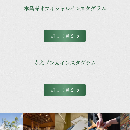
本昌寺オフィシャルインスタグラム
詳しく見る
寺犬ゴン太インスタグラム
詳しく見る