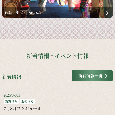
体験・学び・交流の場
新着情報・イベント情報
新着情報一覧
新着情報
2026/07/01
新着情報
お知らせ
7月8月スケジュール