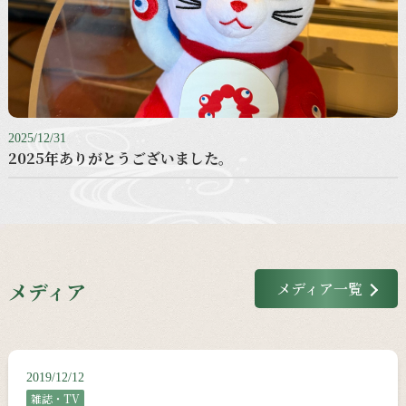
2025/12/31
2025年ありがとうございました。
メディア
メディア一覧
2019/12/12
雑誌・TV