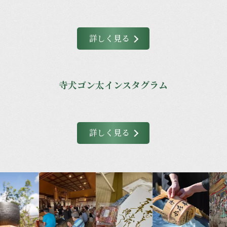
詳しく見る
寺犬ゴン太インスタグラム
詳しく見る