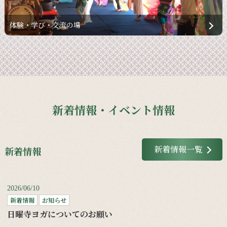
体験・学び・交流の場
新着情報・イベント情報
新着情報一覧
新着情報
2026/06/10
新着情報
お知らせ
日曜寺ヨガについてのお願い