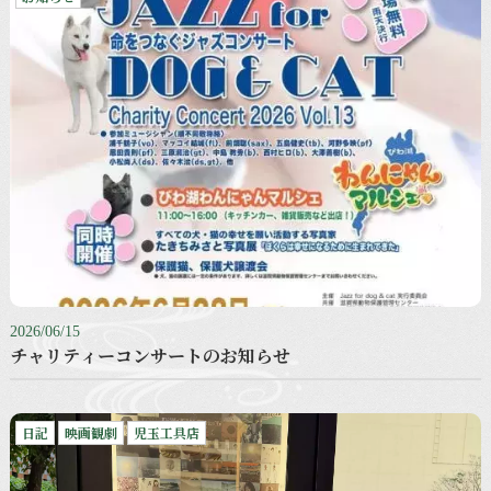
2026/06/15
チャリティーコンサートのお知らせ
日記
映画観劇
児玉工具店