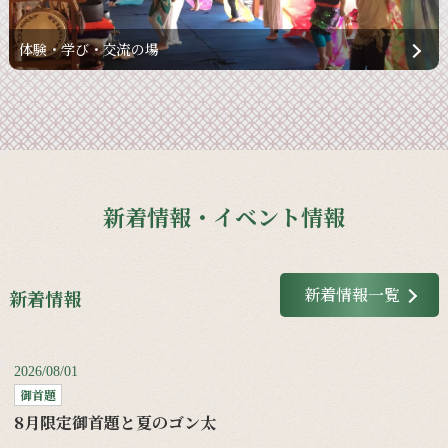
体験・学び・交流の場
新着情報・イベント情報
新着情報一覧
新着情報
2026/08/01
御首題
8月限定御首題と夏のゴン太