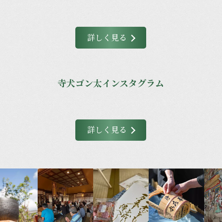
詳しく見る
寺犬ゴン太インスタグラム
詳しく見る